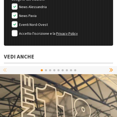
News Alessandria
News Pavia
Eventi Nord-Ovest
Accetto l'iscrizione e la
Privacy Policy
VEDI ANCHE