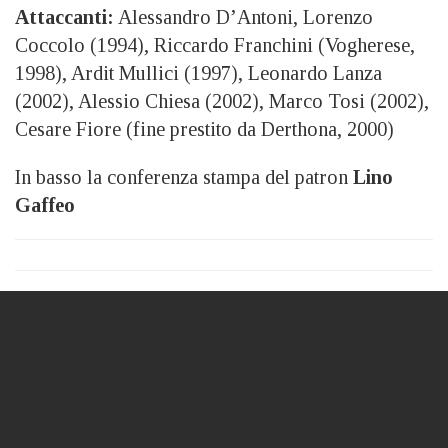
Attaccanti:
Alessandro D’Antoni, Lorenzo
Coccolo (1994), Riccardo Franchini (Vogherese,
1998), Ardit Mullici (1997), Leonardo Lanza
(2002), Alessio Chiesa (2002), Marco Tosi (2002),
Cesare Fiore (fine prestito da Derthona, 2000)
In basso la conferenza stampa del patron
Lino
Gaffeo