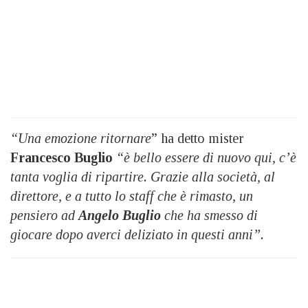
“Una emozione ritornare
” ha detto mister
Francesco Buglio
“è bello essere di nuovo qui, c’è
tanta voglia di ripartire. Grazie alla società, al
direttore, e a tutto lo staff che è rimasto, un
pensiero ad
Angelo Buglio
che ha smesso di
giocare dopo averci deliziato in questi anni”.