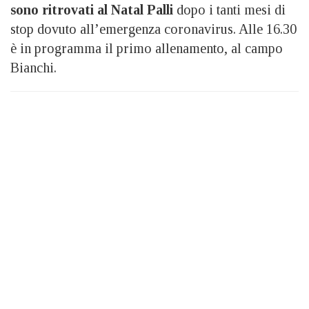
sono ritrovati al Natal Palli
dopo i tanti mesi di
stop dovuto all’emergenza coronavirus. Alle 16.30
è in programma il primo allenamento, al campo
Bianchi.