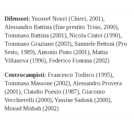
Difensori:
Yuossef Nouri (Chieri, 2001),
Alessandro Battista (fine prestito Trino, 2000),
Tommaso Battista (2001), Nicola Cintoi (1990),
Tommaso Graziano (2003), Samuele Bettoni (Pro
Sesto, 1989), Antonio Pinto (2001), Mattia
Villanova (1996), Federico Fontana (2002)
Centrocampisti:
Francesco Todisco (1995),
Tommaso Massone (2002), Alessandro Provera
(2001), Claudio Poesio (1987), Giacomo
Vecchierelli (2000), Yassine Sadouk (2000),
Mouad Misbah (2002)