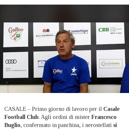
CASALE – Primo giorno di lavoro per il
Casale
Football Club
. Agli ordini di mister
Francesco
Buglio
, confermato in panchina, i nerostellati
si