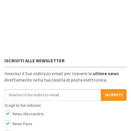
ISCRIVITI ALLE NEWSLETTER
Inserisci il tuo indirizzo email per ricevere le
ultime news
direttamente nella tua casella di posta elettronica.
Indirizzo email
ISCRIVITI
Scegli le tue edizioni:
News Alessandria
News Pavia