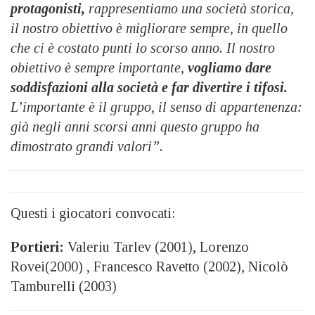
protagonisti,
rappresentiamo una società storica,
il nostro obiettivo è migliorare sempre, in quello
che ci è costato punti lo scorso anno. Il nostro
obiettivo è sempre importante,
vogliamo dare
soddisfazioni alla società e far divertire i tifosi.
L’importante è il gruppo, il senso di appartenenza:
già negli anni scorsi anni questo gruppo ha
dimostrato grandi valori”.
Questi i giocatori convocati:
Portieri:
Valeriu Tarlev (2001), Lorenzo
Rovei(2000) , Francesco Ravetto (2002), Nicolò
Tamburelli (2003)