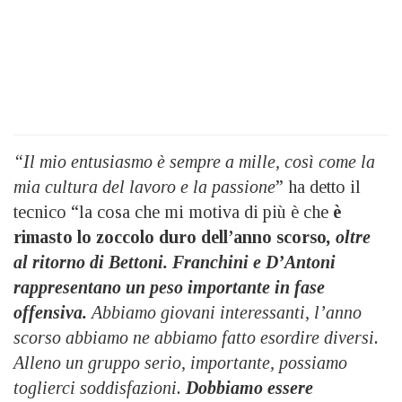
“Il mio entusiasmo è sempre a mille, così come la
mia cultura del lavoro e la passione
” ha detto il
tecnico “la cosa che mi motiva di più è che
è
rimasto lo zoccolo duro dell’anno scorso
, oltre
al ritorno di Bettoni.
Franchini e D’Antoni
rappresentano un peso importante in fase
offensiva.
Abbiamo giovani interessanti, l’anno
scorso abbiamo ne abbiamo fatto esordire diversi.
Alleno un gruppo serio, importante, possiamo
toglierci soddisfazioni.
Dobbiamo essere