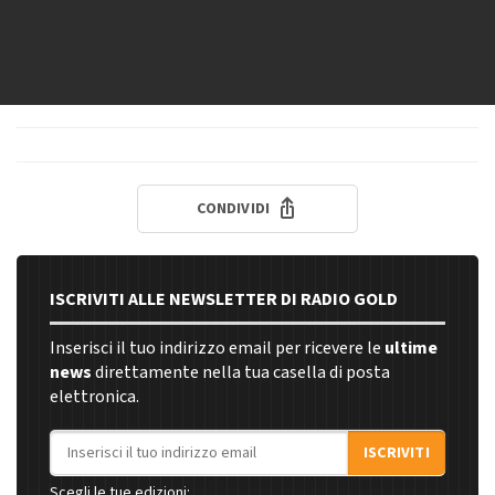
CONDIVIDI
ISCRIVITI ALLE NEWSLETTER DI RADIO GOLD
Inserisci il tuo indirizzo email per ricevere le
ultime
news
direttamente nella tua casella di posta
elettronica.
Indirizzo email
ISCRIVITI
Scegli le tue edizioni: