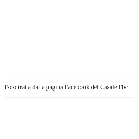
Foto tratta dalla pagina Facebook del Casale Fbc