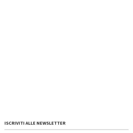
ISCRIVITI ALLE NEWSLETTER