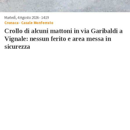
Martedì, 4 Agosto 2026 - 14:19
Cronaca
-
Casale Monferrato
Crollo di alcuni mattoni in via Garibaldi a
Vignale: nessun ferito e area messa in
sicurezza