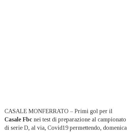
CASALE MONFERRATO – Primi gol per il
Casale Fbc
nei test di preparazione al campionato
di serie D, al via, Covid19 permettendo, domenica