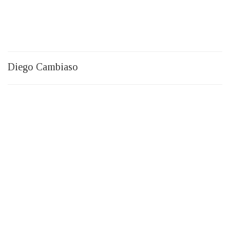
Diego Cambiaso