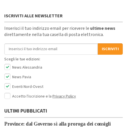
ISCRIVITI ALLE NEWSLETTER
Inserisci il tuo indirizzo email per ricevere le
ultime news
direttamente nella tua casella di posta elettronica.
Indirizzo email
ISCRIVITI
Scegli le tue edizioni:
News Alessandria
News Pavia
Eventi Nord-Ovest
Accetto l'iscrizione e la
Privacy Policy
ULTIMI PUBBLICATI
Province: dal Governo sì alla proroga dei consigli