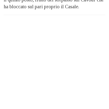
ha bloccato sul pari proprio il Casale.