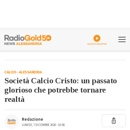
ASCOLTA GOLDPLAY
CALCIO
-
ALESSANDRIA
Società Calcio Cristo: un passato
glorioso che potrebbe tornare
realtà
Redazione
LUNEDÌ, 7 DICEMBRE 2020 - 10:56