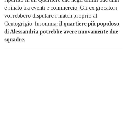
è rinato tra eventi e commercio. Gli ex giocatori
vorrebbero disputare i match proprio al
Centogrigio. Insomma:
il quartiere più popoloso
di Alessandria potrebbe avere nuovamente due
squadre.