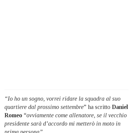
“Io ho un sogno, vorrei ridare la squadra al suo
quartiere dal prossimo settembre
” ha scritto
Daniel
Romeo
“
ovviamente come allenatore, se il vecchio
presidente sarà d’accordo mi metterò in moto in
prima persona”.