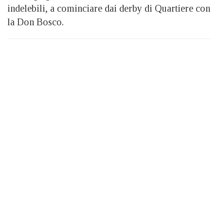
indelebili, a cominciare dai derby di Quartiere con
la Don Bosco.