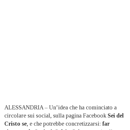
ALESSANDRIA – Un’idea che ha cominciato a
circolare sui social, sulla pagina Facebook
Sei del
Cristo se
, e che potrebbe concretizzarsi:
far