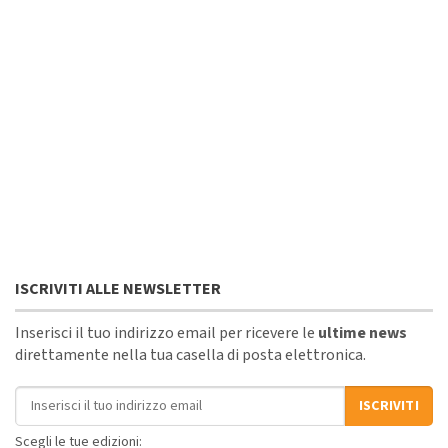
ISCRIVITI ALLE NEWSLETTER
Inserisci il tuo indirizzo email per ricevere le
ultime news
direttamente nella tua casella di posta elettronica.
Indirizzo email
ISCRIVITI
Scegli le tue edizioni: