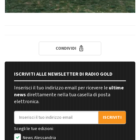
CONDIVIDI
ISCRIVITI ALLE NEWSLETTER DI RADIO GOLD
Inserisci il tuo indirizzo email per ricevere le
ultime
news
direttamente nella tua casella di posta
elettronica.
Indirizzo email
ISCRIVITI
Scegli le tue edizioni:
News Alessandria