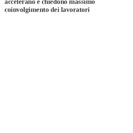
accelerano e chiedono massimo
coinvolgimento dei lavoratori