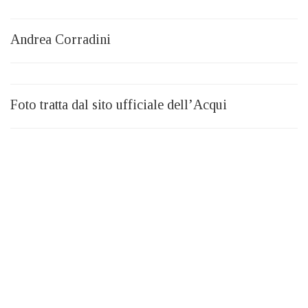
Andrea Corradini
Foto tratta dal sito ufficiale dell’Acqui