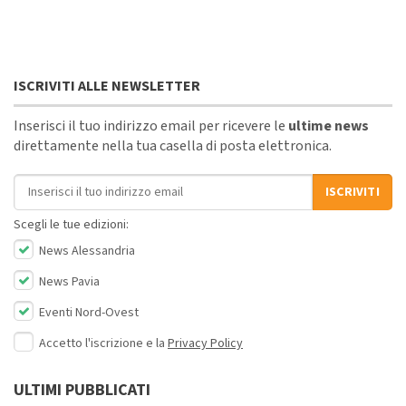
ISCRIVITI ALLE NEWSLETTER
Inserisci il tuo indirizzo email per ricevere le
ultime news
direttamente nella tua casella di posta elettronica.
Indirizzo email
ISCRIVITI
Scegli le tue edizioni:
News Alessandria
News Pavia
Eventi Nord-Ovest
Accetto l'iscrizione e la
Privacy Policy
ULTIMI PUBBLICATI