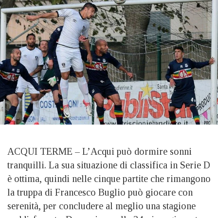
ACQUI TERME – L’Acqui può dormire sonni
tranquilli. La sua situazione di classifica in Serie D
è ottima, quindi nelle cinque partite che rimangono
la truppa di Francesco Buglio può giocare con
serenità, per concludere al meglio una stagione