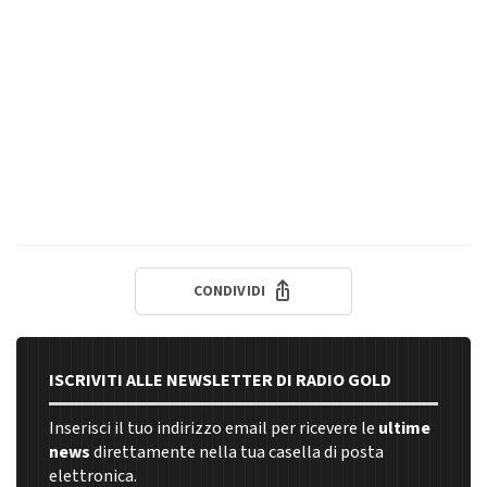
CONDIVIDI
ISCRIVITI ALLE NEWSLETTER DI RADIO GOLD
Inserisci il tuo indirizzo email per ricevere le
ultime
news
direttamente nella tua casella di posta
elettronica.