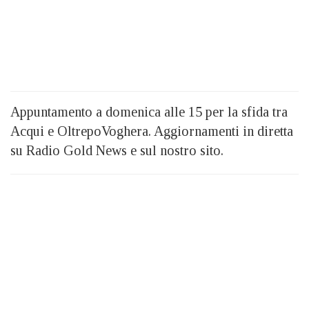
Appuntamento a domenica alle 15 per la sfida tra
Acqui e OltrepoVoghera. Aggiornamenti in diretta
su Radio Gold News e sul nostro sito.