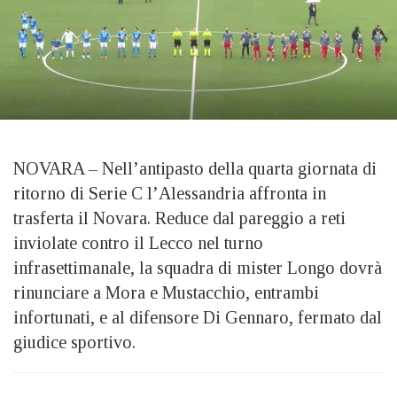
NOVARA – Nell’antipasto della quarta giornata di
ritorno di Serie C l’Alessandria affronta in
trasferta il Novara. Reduce dal pareggio a reti
inviolate contro il Lecco nel turno
infrasettimanale, la squadra di mister Longo dovrà
rinunciare a Mora e Mustacchio, entrambi
infortunati, e al difensore Di Gennaro, fermato dal
giudice sportivo.