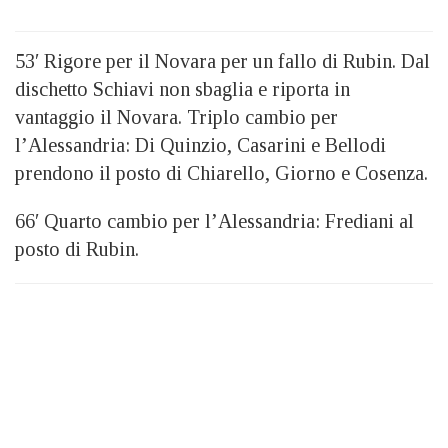
53′ Rigore per il Novara per un fallo di Rubin. Dal
dischetto Schiavi non sbaglia e riporta in
vantaggio il Novara. Triplo cambio per
l’Alessandria: Di Quinzio, Casarini e Bellodi
prendono il posto di Chiarello, Giorno e Cosenza.
66′ Quarto cambio per l’Alessandria: Frediani al
posto di Rubin.