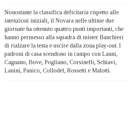
Nonostante la classifica deficitaria rispetto alle
intenzioni iniziali, il Novara nelle ultime due
giornate ha ottenuto quattro punti importanti, che
hanno permesso alla squadra di mister Banchieri
di rialzare la testa e uscire dalla zona play-out. I
padroni di casa scendono in campo con Lanni,
Cagnano, Bove, Pogliano, Corsinelli, Schiavi,
Lanini, Panico, Collodel, Rossetti e Malotti.