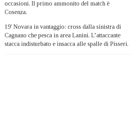
occasioni. Il primo ammonito del match è
Cosenza.
19′ Novara in vantaggio: cross dalla sinistra di
Cagnano che pesca in area Lanini. L’attaccante
stacca indisturbato e insacca alle spalle di Pisseri.