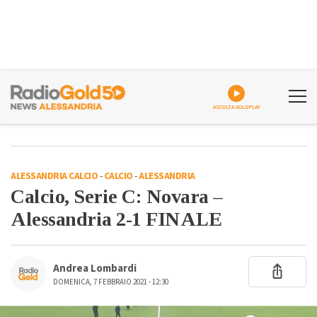
ASCOLTA GOLDPLAY
ALESSANDRIA CALCIO
-
CALCIO
-
ALESSANDRIA
Calcio, Serie C: Novara –
Alessandria 2-1 FINALE
Andrea Lombardi
DOMENICA, 7 FEBBRAIO 2021 - 12:30