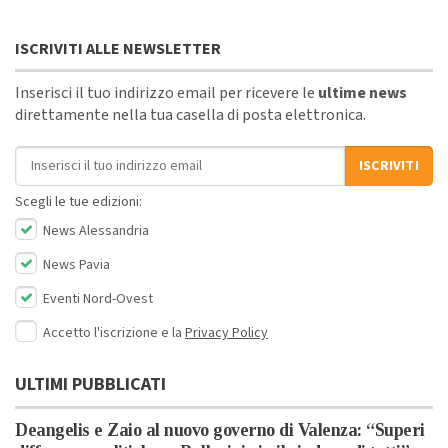
ISCRIVITI ALLE NEWSLETTER
Inserisci il tuo indirizzo email per ricevere le
ultime news
direttamente nella tua casella di posta elettronica.
Indirizzo email
ISCRIVITI
Scegli le tue edizioni:
News Alessandria
News Pavia
Eventi Nord-Ovest
Accetto l'iscrizione e la
Privacy Policy
ULTIMI PUBBLICATI
Deangelis e Zaio al nuovo governo di Valenza: “Superi