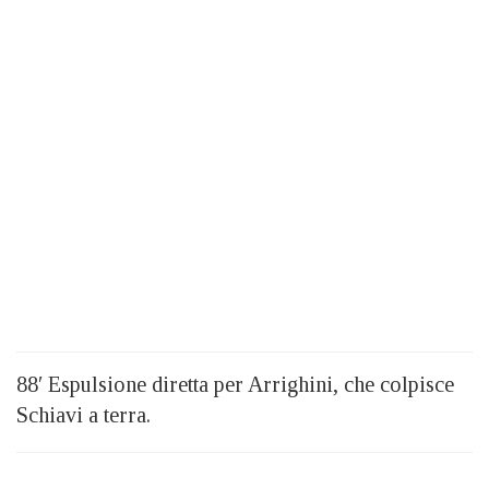
88′ Espulsione diretta per Arrighini, che colpisce
Schiavi a terra.