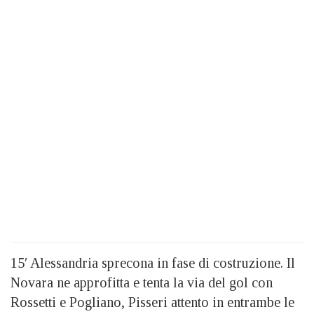
15′ Alessandria sprecona in fase di costruzione. Il
Novara ne approfitta e tenta la via del gol con
Rossetti e Pogliano, Pisseri attento in entrambe le