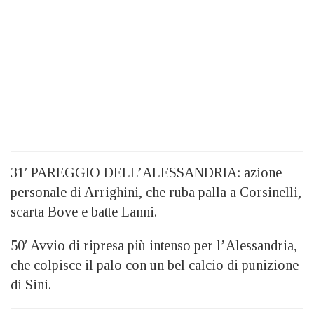
31′ PAREGGIO DELL’ALESSANDRIA: azione
personale di Arrighini, che ruba palla a Corsinelli,
scarta Bove e batte Lanni.
50′ Avvio di ripresa più intenso per l’Alessandria,
che colpisce il palo con un bel calcio di punizione
di Sini.