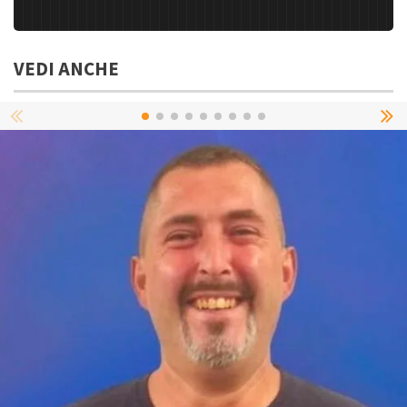
VEDI ANCHE