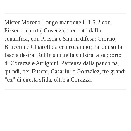
Mister Moreno Longo mantiene il 3-5-2 con
Pisseri in porta; Cosenza, rientrato dalla
squalifica, con Prestia e Sini in difesa; Giorno,
Bruccini e Chiarello a centrocampo; Parodi sulla
fascia destra, Rubin su quella sinistra, a supporto
di Corazza e Arrighini. Partenza dalla panchina,
quindi, per Eusepi, Casarini e Gonzalez, tre grandi
“ex” di questa sfida, oltre a Corazza.