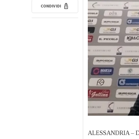
CONDIVIDI
ALESSANDRIA – Dopo