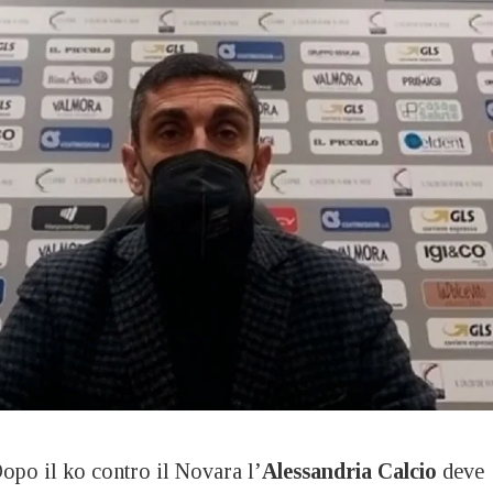
 il ko contro il Novara l’
Alessandria Calcio
deve