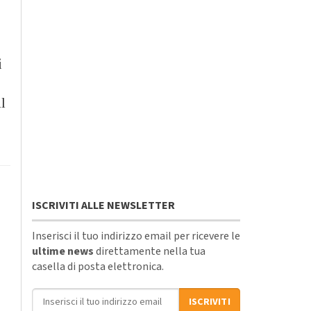
i
il
ISCRIVITI ALLE NEWSLETTER
Inserisci il tuo indirizzo email per ricevere le
ultime news
direttamente nella tua
casella di posta elettronica.
Indirizzo email
ISCRIVITI