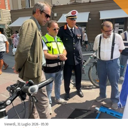
Venerdì, 31 Luglio 2026 - 05:30