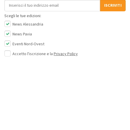
Indirizzo email
ISCRIVITI
Scegli le tue edizioni:
News Alessandria
News Pavia
Eventi Nord-Ovest
Accetto l'iscrizione e la
Privacy Policy