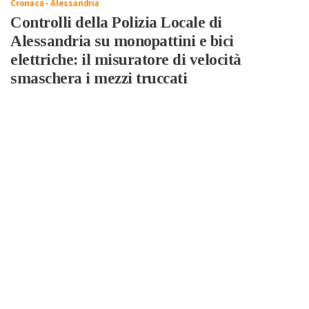
Cronaca
-
Alessandria
Controlli della Polizia Locale di
Alessandria su monopattini e bici
elettriche: il misuratore di velocità
smaschera i mezzi truccati