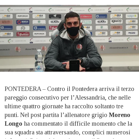
PONTEDERA – Contro il Pontedera arriva il terzo
pareggio consecutivo per l’Alessandria, che nelle
ultime quattro giornate ha raccolto soltanto tre
punti. Nel post partita l’allenatore grigio
Moreno
Longo
ha commentato il difficile momento che la
sua squadra sta attraversando, complici numerosi