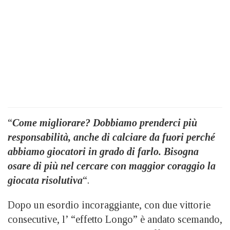
“
Come migliorare? Dobbiamo prenderci più
responsabilità, anche di calciare da fuori perché
abbiamo giocatori in grado di farlo. Bisogna
osare di più nel cercare con maggior coraggio la
giocata risolutiva
“.
Dopo un esordio incoraggiante, con due vittorie
consecutive, l’ “effetto Longo” è andato scemando,