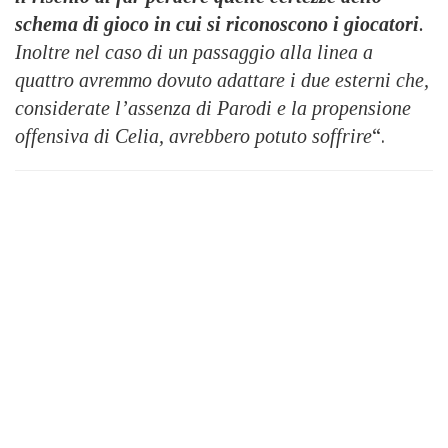
schema di gioco in cui si riconoscono i giocatori
.
Inoltre nel caso di un passaggio alla linea a
quattro avremmo dovuto adattare i due esterni che,
considerate l’assenza di Parodi e la propensione
offensiva di Celia, avrebbero potuto soffrire
“.