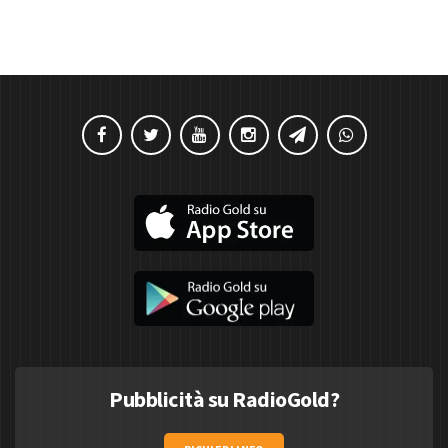
Pubblicità su RadioGold?