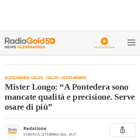
ASCOLTA GOLDPLAY
ALESSANDRIA CALCIO
-
CALCIO
-
ALESSANDRIA
Mister Longo: “A Pontedera sono
mancate qualità e precisione. Serve
osare di più”
Redazione
DOMENICA, 21 FEBBRAIO 2021 - 19:27