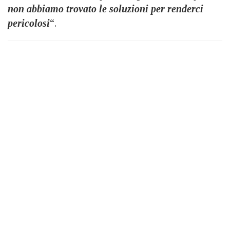
non abbiamo trovato le soluzioni per renderci
pericolosi
“.