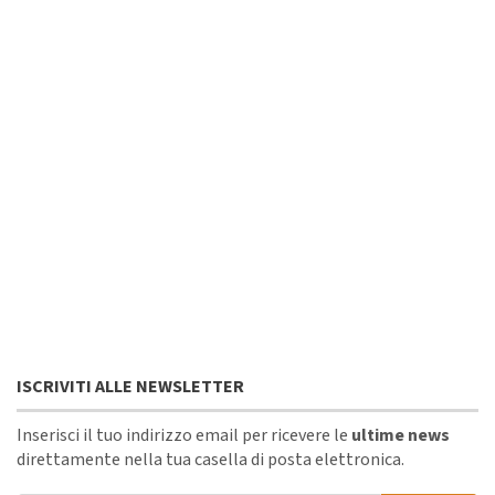
ISCRIVITI ALLE NEWSLETTER
Inserisci il tuo indirizzo email per ricevere le
ultime news
direttamente nella tua casella di posta elettronica.