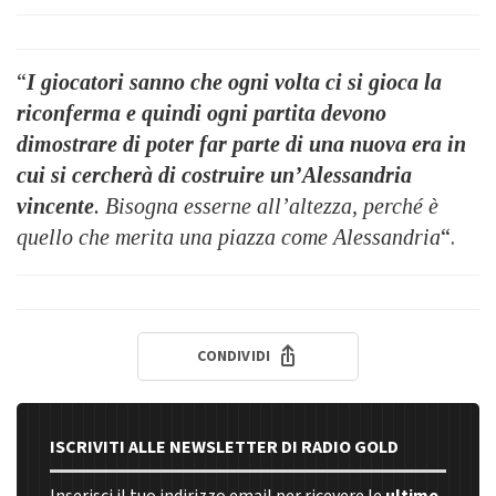
“
I giocatori sanno che ogni volta ci si gioca la
riconferma e quindi ogni partita devono
dimostrare di poter far parte di una nuova era in
cui si cercherà di costruire un’Alessandria
vincente
. Bisogna esserne all’altezza, perché è
quello che merita una piazza come Alessandria
“.
CONDIVIDI
ISCRIVITI ALLE NEWSLETTER DI RADIO GOLD