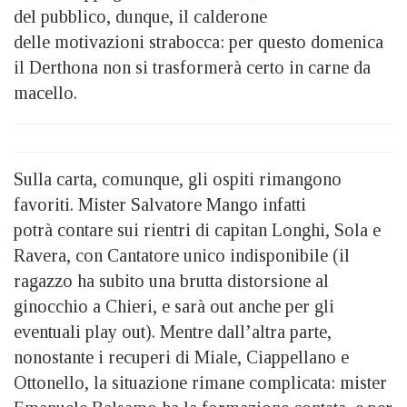
del pubblico, dunque, il calderone
delle motivazioni strabocca: per questo domenica
il Derthona non si trasformerà certo in carne da
macello.
Sulla carta, comunque, gli ospiti rimangono
favoriti. Mister Salvatore Mango infatti
potrà contare sui rientri di capitan Longhi, Sola e
Ravera, con Cantatore unico indisponibile (il
ragazzo ha subito una brutta distorsione al
ginocchio a Chieri, e sarà out anche per gli
eventuali play out). Mentre dall’altra parte,
nonostante i recuperi di Miale, Ciappellano e
Ottonello, la situazione rimane complicata: mister