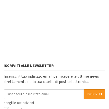
ISCRIVITI ALLE NEWSLETTER
Inserisci il tuo indirizzo email per ricevere le
ultime news
direttamente nella tua casella di posta elettronica.
Indirizzo email
ISCRIVITI
Scegli le tue edizioni: