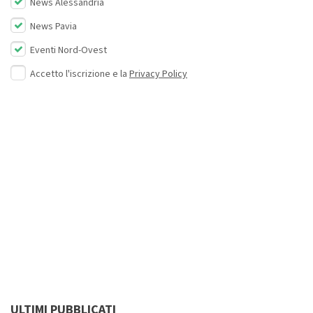
News Alessandria
News Pavia
Eventi Nord-Ovest
Accetto l'iscrizione e la
Privacy Policy
ULTIMI PUBBLICATI