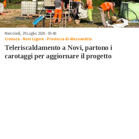
Mercoledì, 29 Luglio 2026 - 05:40
Cronaca
-
Novi Ligure
-
Provincia di Alessandria
Teleriscaldamento a Novi, partono i
carotaggi per aggiornare il progetto