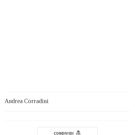
Andrea Corradini
CONDIVIDI