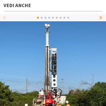
VEDI ANCHE