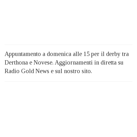
Appuntamento a domenica alle 15 per il derby tra
Derthona e Novese. Aggiornamenti in diretta su
Radio Gold News e sul nostro sito.