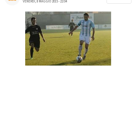
VENERDÌ, 8 MAGGIO 2015 - 22:04