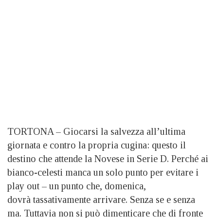
TORTONA – Giocarsi la salvezza all’ultima
giornata e contro la propria cugina: questo il
destino che attende la Novese in Serie D. Perché ai
bianco-celesti manca un solo punto per evitare i
play out – un punto che, domenica,
dovrà tassativamente arrivare. Senza se e senza
ma. Tuttavia non si può dimenticare che di fronte