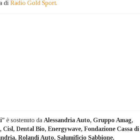
a di
Radio Gold Sport.
i
” è sostenuto da
Alessandria Auto, Gruppo Amag,
, Cisl, Dental Bio, Energywave, Fondazione Cassa di
andria, Rolandi Auto, Salumificio Sabbione,