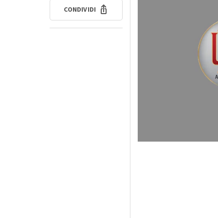
CONDIVIDI