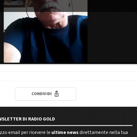
CONDIVIDI
EWSLETTER DI RADIO GOLD
rizzo email per ricevere le
ultime news
direttamente nella tua