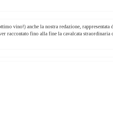
ttimo vino!) anche la nostra redazione, rappresentata 
er raccontato fino alla fine la cavalcata straordinaria 