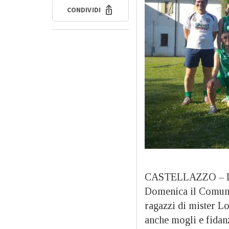
CONDIVIDI
CASTELLAZZO –
Domenica il Comunal
ragazzi di mister Lo
anche mogli e fidan