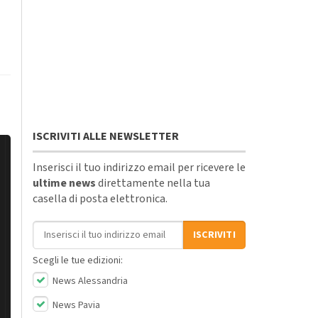
ISCRIVITI ALLE NEWSLETTER
Inserisci il tuo indirizzo email per ricevere le
ultime news
direttamente nella tua
casella di posta elettronica.
Indirizzo email
ISCRIVITI
Scegli le tue edizioni:
News Alessandria
News Pavia