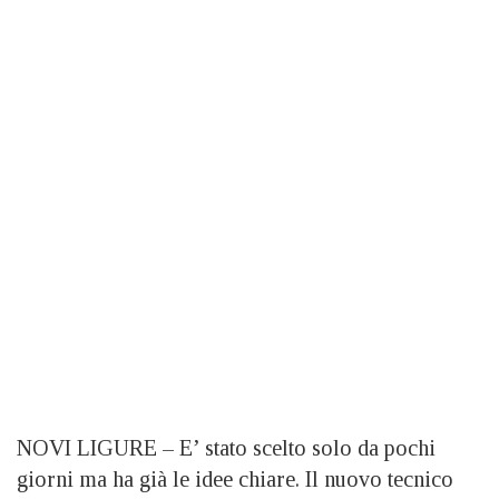
NOVI LIGURE – E’ stato scelto solo da pochi
giorni ma ha già le idee chiare. Il nuovo tecnico