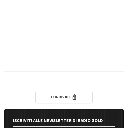
CONDIVIDI
ISCRIVITI ALLE NEWSLETTER DI RADIO GOLD