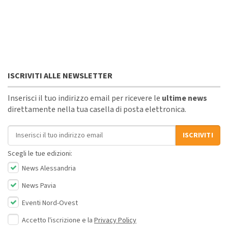
ISCRIVITI ALLE NEWSLETTER
Inserisci il tuo indirizzo email per ricevere le
ultime news
direttamente nella tua casella di posta elettronica.
Indirizzo email
ISCRIVITI
Scegli le tue edizioni:
News Alessandria
News Pavia
Eventi Nord-Ovest
Accetto l'iscrizione e la
Privacy Policy