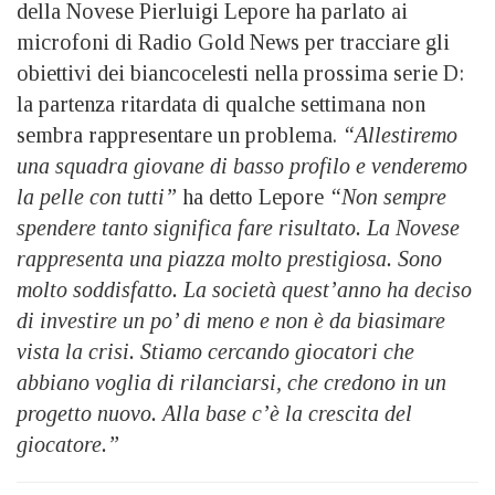
della Novese Pierluigi Lepore ha parlato ai
microfoni di Radio Gold News per tracciare gli
obiettivi dei biancocelesti nella prossima serie D:
la partenza ritardata di qualche settimana non
sembra rappresentare un problema.
“Allestiremo
una squadra giovane di basso profilo e venderemo
la pelle con tutti”
ha detto Lepore
“Non sempre
spendere tanto significa fare risultato. La Novese
rappresenta una piazza molto prestigiosa. Sono
molto soddisfatto. La società quest’anno ha deciso
di investire un po’ di meno e non è da biasimare
vista la crisi. Stiamo cercando giocatori che
abbiano voglia di rilanciarsi, che credono in un
progetto nuovo. Alla base c’è la crescita del
giocatore.”