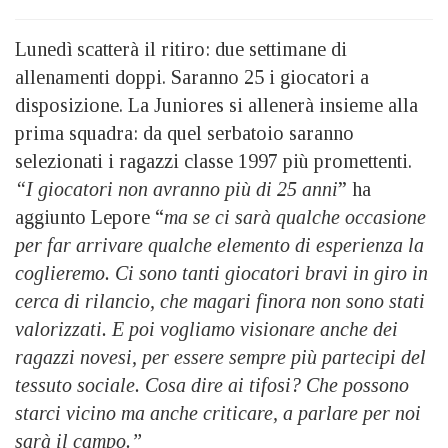
Lunedì scatterà il ritiro: due settimane di
allenamenti doppi. Saranno 25 i giocatori a
disposizione. La Juniores si allenerà insieme alla
prima squadra: da quel serbatoio saranno
selezionati i ragazzi classe 1997 più promettenti.
“I giocatori non avranno più di 25 anni
” ha
aggiunto Lepore “
ma se ci sarà qualche occasione
per far arrivare qualche elemento di esperienza la
coglieremo. Ci sono tanti giocatori bravi in giro in
cerca di rilancio, che magari finora non sono stati
valorizzati. E poi vogliamo visionare anche dei
ragazzi novesi, per essere sempre più partecipi del
tessuto sociale. Cosa dire ai tifosi? Che possono
starci vicino ma anche criticare, a parlare per noi
sarà il campo.”