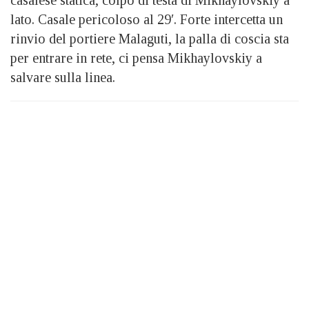
lato. Casale pericoloso al 29′. Forte intercetta un
rinvio del portiere Malaguti, la palla di coscia sta
per entrare in rete, ci pensa Mikhaylovskiy a
salvare sulla linea.