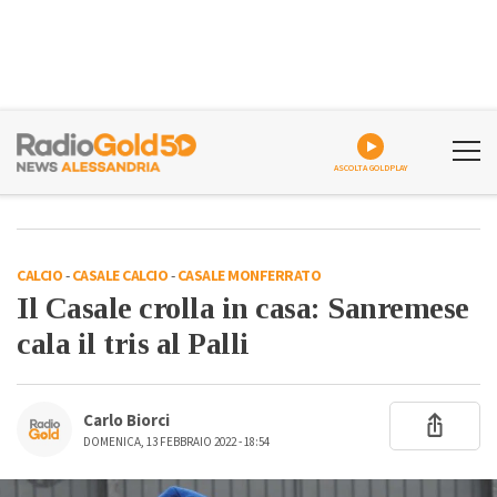
ASCOLTA GOLDPLAY
CALCIO
-
CASALE CALCIO
-
CASALE MONFERRATO
Il Casale crolla in casa: Sanremese
cala il tris al Palli
Carlo Biorci
DOMENICA, 13 FEBBRAIO 2022 - 18:54