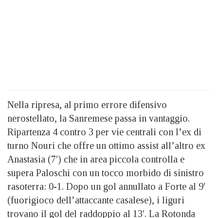
Nella ripresa, al primo errore difensivo
nerostellato, la Sanremese passa in vantaggio.
Ripartenza 4 contro 3 per vie centrali con l’ex di
turno Nouri che offre un ottimo assist all’altro ex
Anastasia (7′) che in area piccola controlla e
supera Paloschi con un tocco morbido di sinistro
rasoterra: 0-1. Dopo un gol annullato a Forte al 9′
(fuorigioco dell’attaccante casalese), i liguri
trovano il gol del raddoppio al 13′. La Rotonda