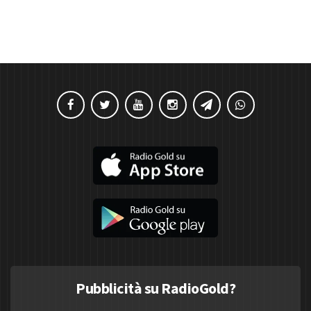
Pubblicità su RadioGold?