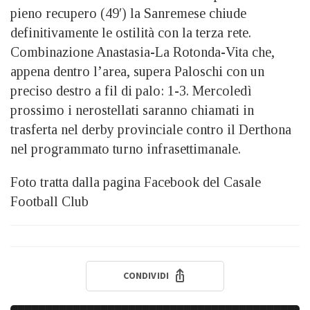
pieno recupero (49′) la Sanremese chiude
definitivamente le ostilità con la terza rete.
Combinazione Anastasia-La Rotonda-Vita che,
appena dentro l’area, supera Paloschi con un
preciso destro a fil di palo: 1-3. Mercoledì
prossimo i nerostellati saranno chiamati in
trasferta nel derby provinciale contro il Derthona
nel programmato turno infrasettimanale.
Foto tratta dalla pagina Facebook del Casale
Football Club
CONDIVIDI