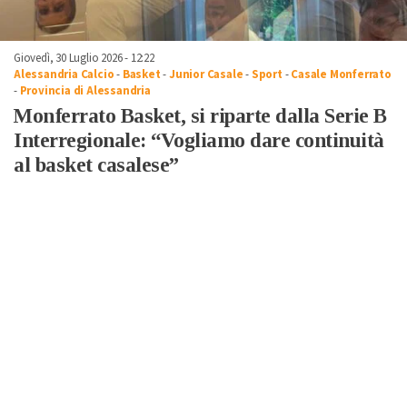
Giovedì, 30 Luglio 2026 - 12:22
Alessandria Calcio
-
Basket
-
Junior Casale
-
Sport
-
Casale Monferrato
-
Provincia di Alessandria
Monferrato Basket, si riparte dalla Serie B
Interregionale: “Vogliamo dare continuità
al basket casalese”