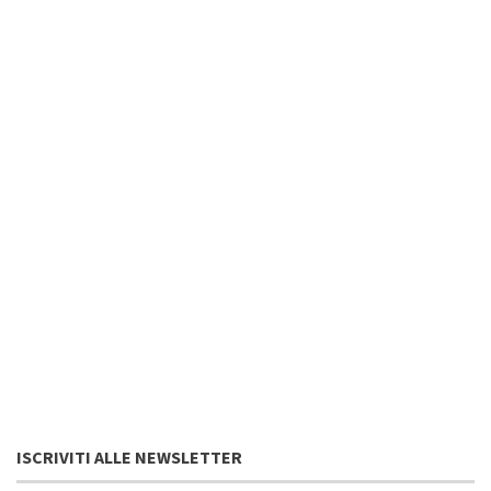
ISCRIVITI ALLE NEWSLETTER