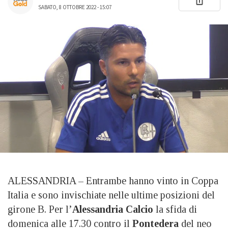
SABATO, 8 OTTOBRE 2022 - 15:07
ALESSANDRIA – Entrambe hanno vinto in Coppa
Italia e sono invischiate nelle ultime posizioni del
girone B. Per l’
Alessandria Calcio
la sfida di
domenica alle 17.30 contro il
Pontedera
del neo