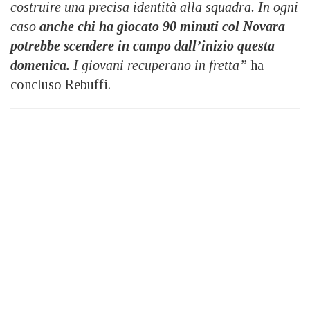
costruire una precisa identità alla squadra. In ogni
caso
anche chi ha giocato 90 minuti col Novara
potrebbe scendere in campo dall’inizio questa
domenica.
I giovani recuperano in fretta”
ha
concluso Rebuffi.