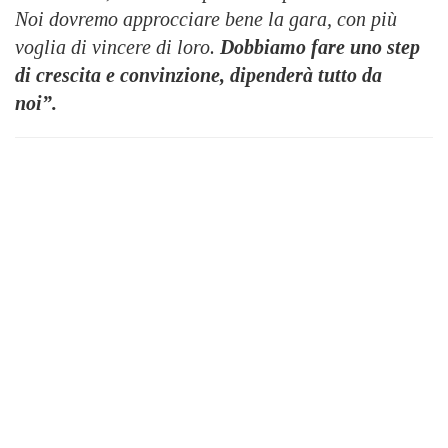
Noi dovremo approcciare bene la gara, con più
voglia di vincere di loro.
Dobbiamo fare uno step
di crescita e convinzione, dipenderà tutto da
noi”.