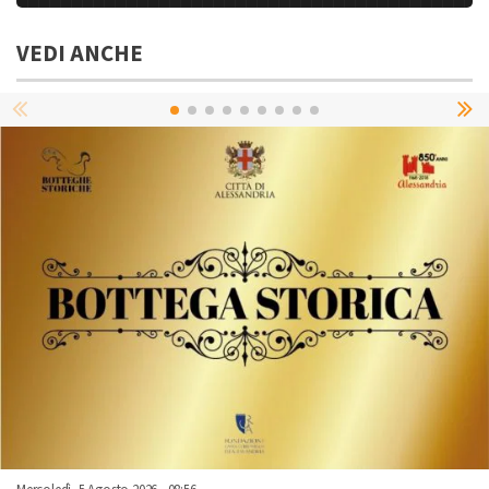
VEDI ANCHE