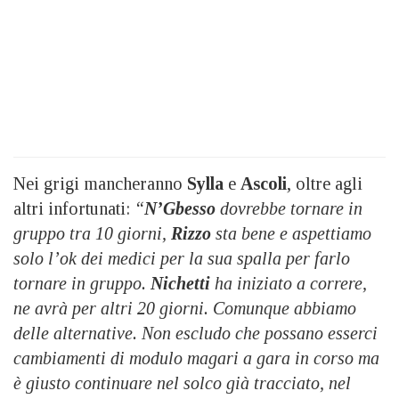
Nei grigi mancheranno
Sylla
e
Ascoli
, oltre agli
altri infortunati:
“
N’Gbesso
dovrebbe tornare in
gruppo tra 10 giorni,
Rizzo
sta bene e aspettiamo
solo l’ok dei medici per la sua spalla per farlo
tornare in gruppo.
Nichetti
ha iniziato a correre,
ne avrà per altri 20 giorni. Comunque abbiamo
delle alternative. Non escludo che possano esserci
cambiamenti di modulo magari a gara in corso ma
è giusto continuare nel solco già tracciato, nel