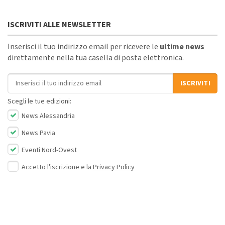
ISCRIVITI ALLE NEWSLETTER
Inserisci il tuo indirizzo email per ricevere le
ultime news
direttamente nella tua casella di posta elettronica.
Indirizzo email
ISCRIVITI
Scegli le tue edizioni:
News Alessandria
News Pavia
Eventi Nord-Ovest
Accetto l'iscrizione e la
Privacy Policy