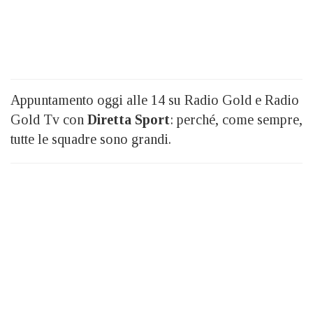
Appuntamento oggi alle 14 su Radio Gold e Radio
Gold Tv con
Diretta Sport
: perché, come sempre,
tutte le squadre sono grandi.