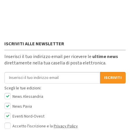
ISCRIVITI ALLE NEWSLETTER
Inserisci il tuo indirizzo email per ricevere le
ultime news
direttamente nella tua casella di posta elettronica.
Indirizzo email
ISCRIVITI
Scegli le tue edizioni:
News Alessandria
News Pavia
Eventi Nord-Ovest
Accetto l'iscrizione e la
Privacy Policy