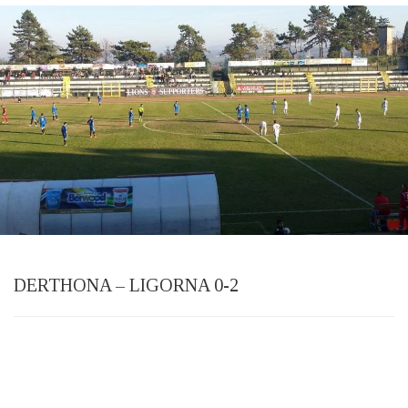
DERTHONA – LIGORNA 0-2