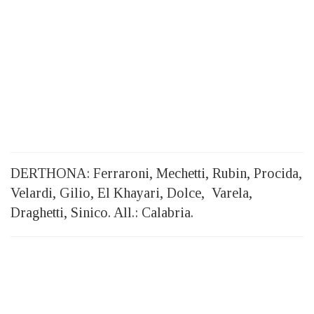
DERTHONA: Ferraroni, Mechetti, Rubin, Procida,
Velardi, Gilio, El Khayari, Dolce, Varela,
Draghetti, Sinico. All.: Calabria.