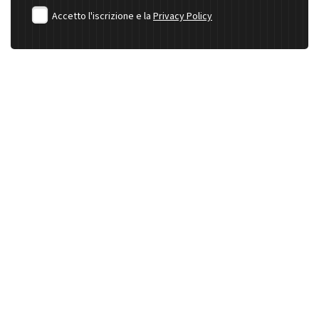
Accetto l'iscrizione e la
Privacy Policy