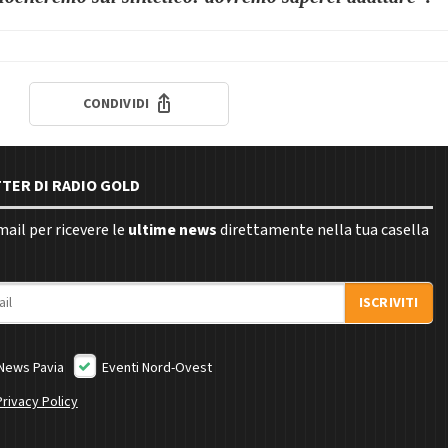
CONDIVIDI
TTER DI RADIO GOLD
email per ricevere le
ultime news
direttamente nella tua casella
ISCRIVITI
News Pavia
Eventi Nord-Ovest
Privacy Policy