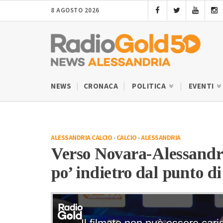
8 AGOSTO 2026
NEWS
CRONACA
POLITICA
EVENTI
ALESSANDRIA CALCIO
-
CALCIO
-
ALESSANDRIA
Verso Novara-Alessandr
po’ indietro dal punto di