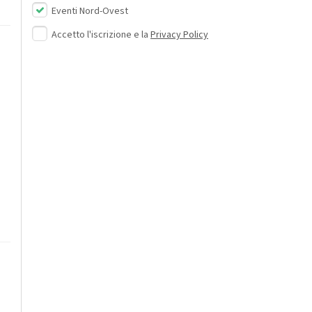
Eventi Nord-Ovest
Accetto l'iscrizione e la
Privacy Policy