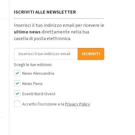
ISCRIVITI ALLE NEWSLETTER
Inserisci il tuo indirizzo email per ricevere le
ultime news
direttamente nella tua
casella di posta elettronica.
Indirizzo email
ISCRIVITI
Scegli le tue edizioni:
News Alessandria
News Pavia
Eventi Nord-Ovest
Accetto l'iscrizione e la
Privacy Policy