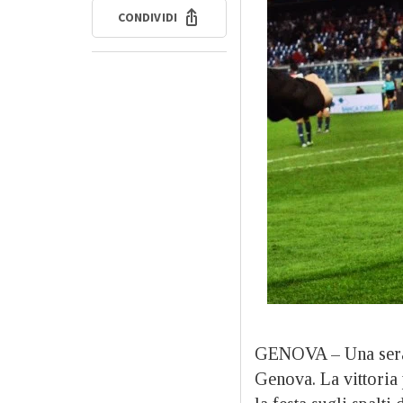
CONDIVIDI
GENOVA – Una serata
Genova. La vittoria 