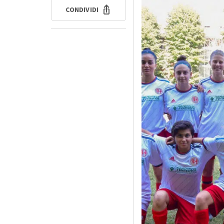
CONDIVIDI