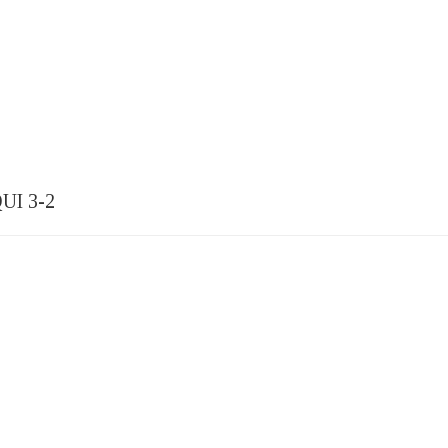
I 3-2