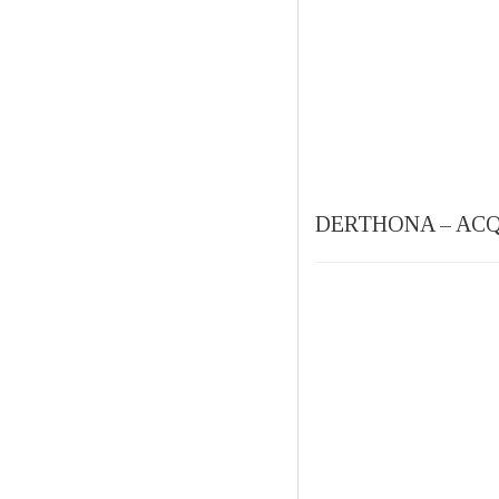
DERTHONA – ACQU