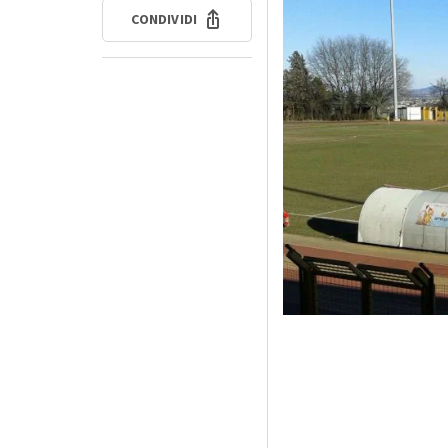
CONDIVIDI