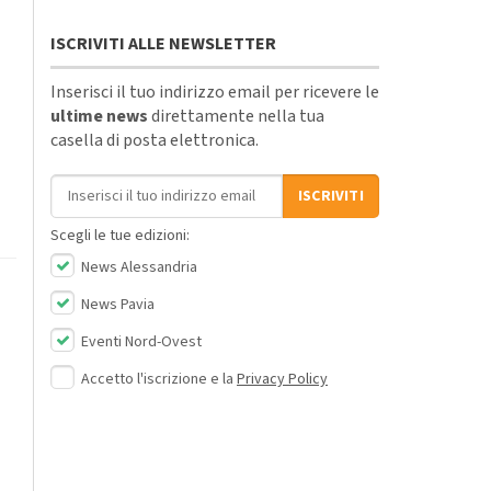
ISCRIVITI ALLE NEWSLETTER
Inserisci il tuo indirizzo email per ricevere le
ultime news
direttamente nella tua
casella di posta elettronica.
Indirizzo email
ISCRIVITI
Scegli le tue edizioni:
News Alessandria
News Pavia
Eventi Nord-Ovest
Accetto l'iscrizione e la
Privacy Policy