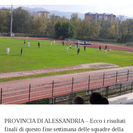
PROVINCIA DI ALESSANDRIA – Ecco i risultati
finali di questo fine settimana delle squadre della