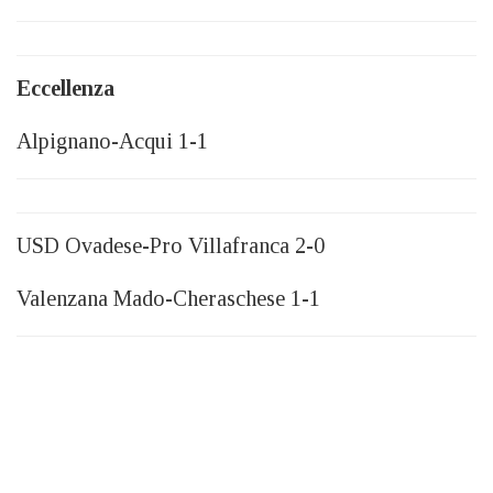
Eccellenza
Alpignano-Acqui 1-1
USD Ovadese-Pro Villafranca 2-0
Valenzana Mado-Cheraschese 1-1