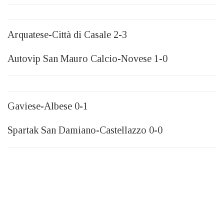
Arquatese-Città di Casale 2-3
Autovip San Mauro Calcio-Novese 1-0
Gaviese-Albese 0-1
Spartak San Damiano-Castellazzo 0-0