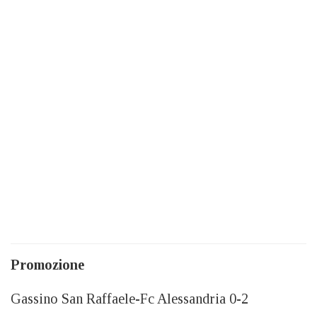
Promozione
Gassino San Raffaele-Fc Alessandria 0-2