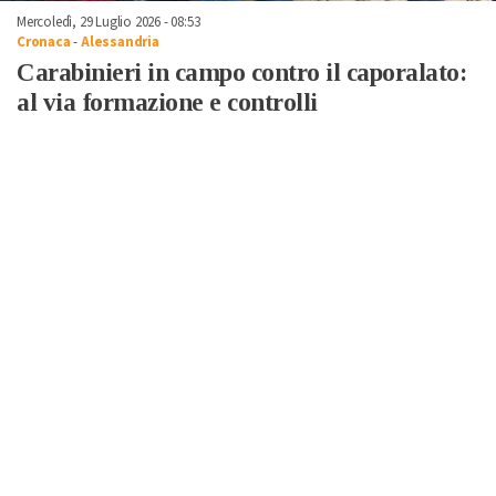
Mercoledì, 29 Luglio 2026 - 08:53
Cronaca
-
Alessandria
Carabinieri in campo contro il caporalato:
al via formazione e controlli