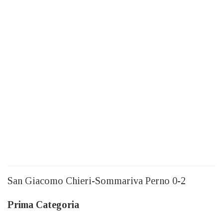
San Giacomo Chieri-Sommariva Perno 0-2
Prima Categoria