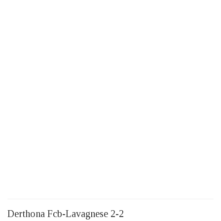
Derthona Fcb-Lavagnese 2-2