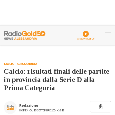
ASCOLTA GOLDPLAY
CALCIO
-
ALESSANDRIA
Calcio: risultati finali delle partite
in provincia dalla Serie D alla
Prima Categoria
Redazione
DOMENICA, 15 SETTEMBRE 2024 - 16:47