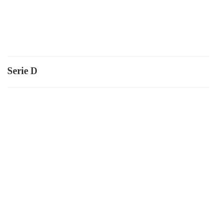
Serie D