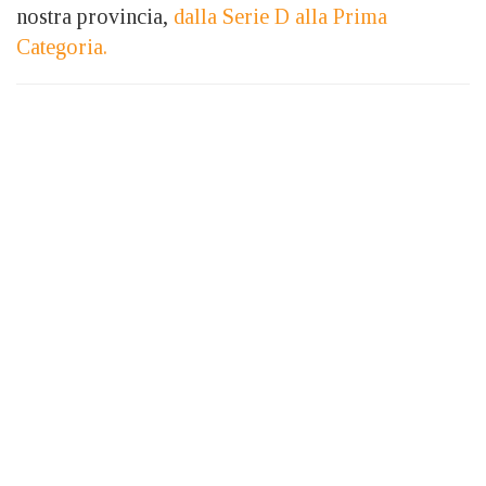
nostra provincia,
dalla Serie D alla Prima
Categoria.