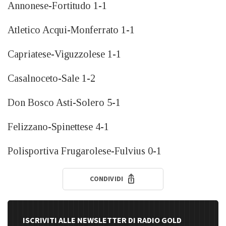
Annonese-Fortitudo 1-1
Atletico Acqui-Monferrato 1-1
Capriatese-Viguzzolese 1-1
Casalnoceto-Sale 1-2
Don Bosco Asti-Solero 5-1
Felizzano-Spinettese 4-1
Polisportiva Frugarolese-Fulvius 0-1
CONDIVIDI
ISCRIVITI ALLE NEWSLETTER DI RADIO GOLD