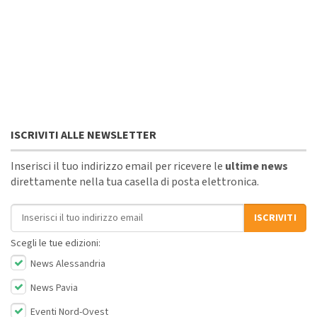
ISCRIVITI ALLE NEWSLETTER
Inserisci il tuo indirizzo email per ricevere le
ultime news
direttamente nella tua casella di posta elettronica.
Indirizzo email
ISCRIVITI
Scegli le tue edizioni:
News Alessandria
News Pavia
Eventi Nord-Ovest