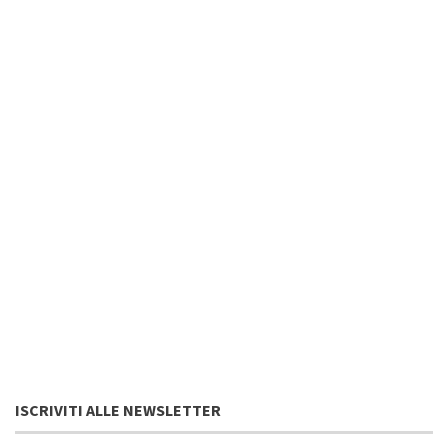
ISCRIVITI ALLE NEWSLETTER