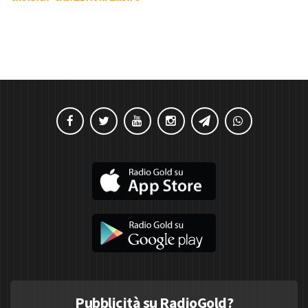
Pubblicità su RadioGold?