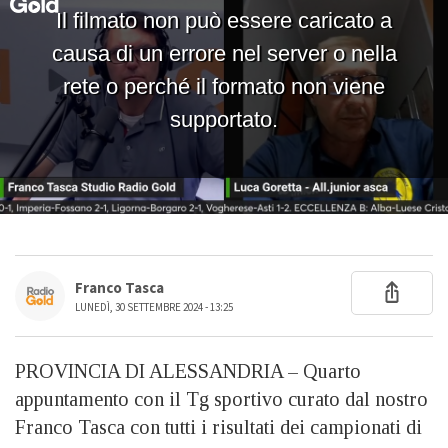
Franco Tasca
LUNEDÌ, 30 SETTEMBRE 2024 - 13:25
PROVINCIA DI ALESSANDRIA – Quarto
appuntamento con il Tg sportivo curato dal nostro
Franco Tasca con tutti i risultati dei campionati di