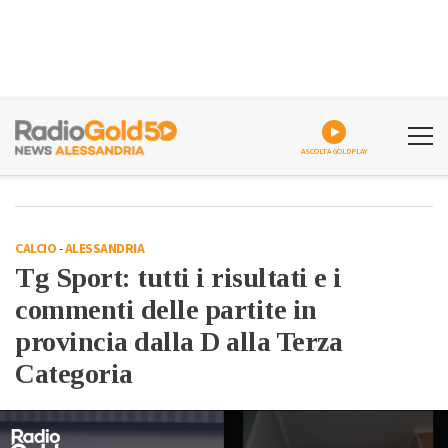
ASCOLTA GOLDPLAY
CALCIO
-
ALESSANDRIA
Tg Sport: tutti i risultati e i
commenti delle partite in
provincia dalla D alla Terza
Categoria