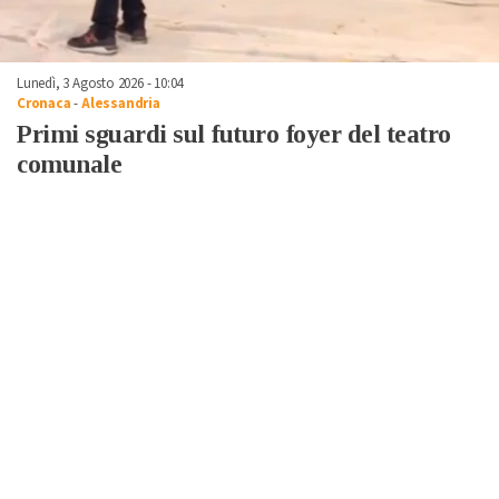
Lunedì, 3 Agosto 2026 - 10:04
Cronaca
-
Alessandria
Primi sguardi sul futuro foyer del teatro
comunale