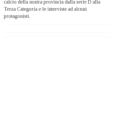
calcio della nostra provincia dalla serie D alla
Terza Categoria e le interviste ad alcuni
protagonisti.