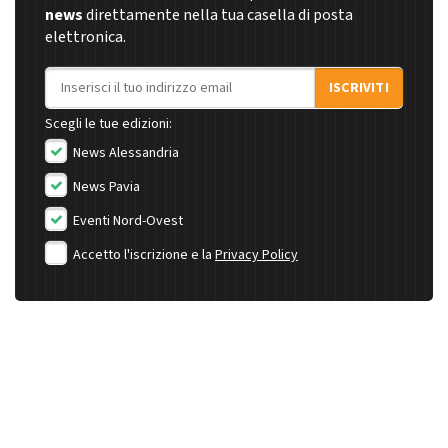
news
direttamente nella tua casella di posta
elettronica.
Indirizzo email
ISCRIVITI
Scegli le tue edizioni:
News Alessandria
News Pavia
Eventi Nord-Ovest
Accetto l'iscrizione e la
Privacy Policy