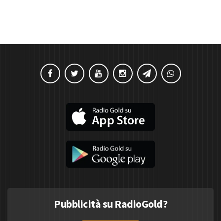
Pubblicità su RadioGold?