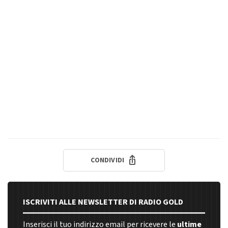
CONDIVIDI
ISCRIVITI ALLE NEWSLETTER DI RADIO GOLD
Inserisci il tuo indirizzo email per ricevere le
ultime