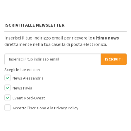
ISCRIVITI ALLE NEWSLETTER
Inserisci il tuo indirizzo email per ricevere le
ultime news
direttamente nella tua casella di posta elettronica.
Indirizzo email
ISCRIVITI
Scegli le tue edizioni:
News Alessandria
News Pavia
Eventi Nord-Ovest
Accetto l'iscrizione e la
Privacy Policy