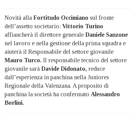
Novità alla
Fortitudo
Occimiano
sul fronte
dell’assetto societario:
Vittorio Turino
affiancherà il direttore generale
Daniele Sanzone
nel lavoro e nella gestione della prima squadra e
aiuterà il Responsabile del settore giovanile
Mauro Turco.
Il responsabile tecnico del settore
giovanile sarà
Davide Didonato,
reduce
dall’esperienza in panchina nella Juniores
Regionale della Valenzana. A proposito di
panchina la società ha confermato
Alessandro
Borlini.