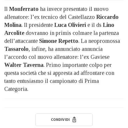
Il
Monferrato
ha invece presentato il nuovo
allenatore: l’ex tecnico del Castellazzo
Riccardo
Molina
. Il presidente
Luca Olivieri
e il ds
Lino
Arcolite
dovranno in primis colmare la partenza
dell’attaccante
Simone Repetto
. La neopromossa
Tassarolo
, infine, ha annunciato annuncia
l’accordo col nuovo allenatore: l’ex Gaviese
Walter Taverna
. Primo importante colpo per
questa società che si appresta ad affrontare con
tanto entusiasmo il campionato di Prima
Categoria.
CONDIVIDI