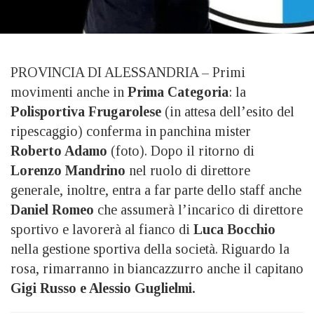
PROVINCIA DI ALESSANDRIA – Primi
movimenti anche in
Prima Categoria
: la
Polisportiva Frugarolese
(in attesa dell’esito del
ripescaggio) conferma in panchina mister
Roberto Adamo
(foto). Dopo il ritorno di
Lorenzo Mandrino
nel ruolo di direttore
generale, inoltre, entra a far parte dello staff anche
Daniel Romeo
che assumerà l’incarico di direttore
sportivo e lavorerà al fianco di
Luca Bocchio
nella gestione sportiva della società. Riguardo la
rosa, rimarranno in biancazzurro anche il capitano
Gigi Russo e Alessio Guglielmi.