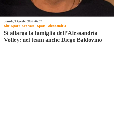
Lunedì, 3 Agosto 2026 - 07:27
Altri Sport
-
Cronaca
-
Sport
-
Alessandria
Si allarga la famiglia dell’Alessandria
Volley: nel team anche Diego Baldovino