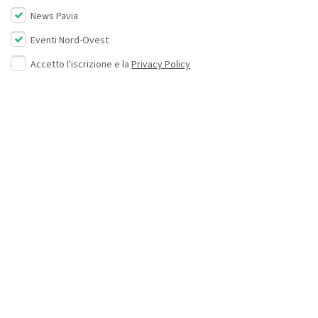
News Pavia
Eventi Nord-Ovest
Accetto l'iscrizione e la
Privacy Policy