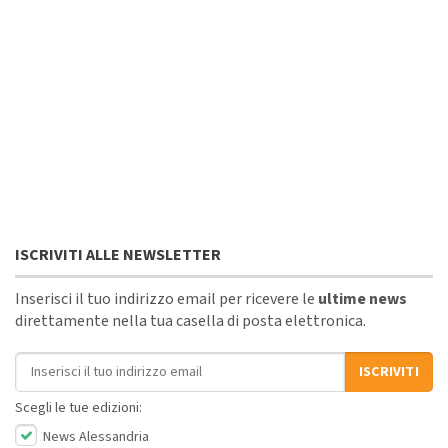
ISCRIVITI ALLE NEWSLETTER
Inserisci il tuo indirizzo email per ricevere le
ultime news
direttamente nella tua casella di posta elettronica.
Indirizzo email
ISCRIVITI
Scegli le tue edizioni:
News Alessandria