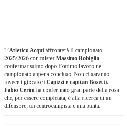
L’
Atletico Acqui
affronterà il campionato
2025/2026 con mister
Massimo Robiglio
confermatissimo dopo l’ottimo lavoro nel
campionato appena concluso. Non ci saranno
invece i giocatori
Capizzi e capitan Bosetti
.
Fabio Cerini
ha confermato gran parte della rosa
che, per essere completata, è alla ricerca di un
difensore, un centrocampista e una punta.