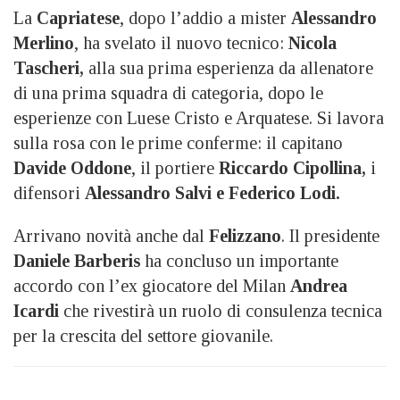
La
Capriatese
, dopo l’addio a mister
Alessandro
Merlino
, ha svelato il nuovo tecnico:
Nicola
Tascheri,
alla sua prima esperienza da allenatore
di una prima squadra di categoria, dopo le
esperienze con Luese Cristo e Arquatese. Si lavora
sulla rosa con le prime conferme: il capitano
Davide Oddone
, il portiere
Riccardo Cipollina,
i
difensori
Alessandro Salvi e Federico Lodi.
Arrivano novità anche dal
Felizzano
. Il presidente
Daniele Barberis
ha concluso un importante
accordo con l’ex giocatore del Milan
Andrea
Icardi
che rivestirà un ruolo di consulenza tecnica
per la crescita del settore giovanile.