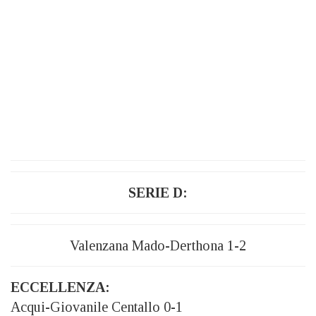
SERIE D:
Valenzana Mado-Derthona 1-2
ECCELLENZA:
Acqui-Giovanile Centallo 0-1