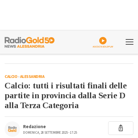
ASCOLTA GOLDPLAY
CALCIO
-
ALESSANDRIA
Calcio: tutti i risultati finali delle
partite in provincia dalla Serie D
alla Terza Categoria
Redazione
DOMENICA, 28 SETTEMBRE 2025 - 17:25