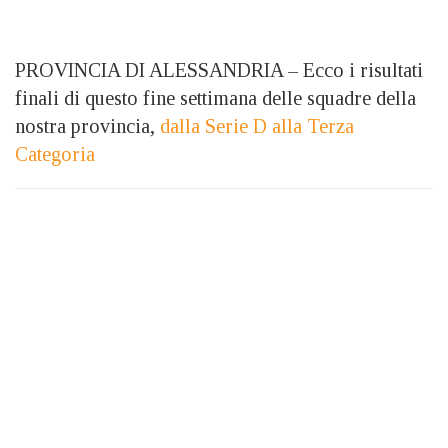
PROVINCIA DI ALESSANDRIA – Ecco i risultati
finali di questo fine settimana delle squadre della
nostra provincia,
dalla Serie D alla Terza
Categoria