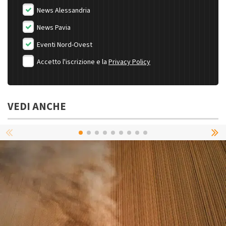
News Alessandria
News Pavia
Eventi Nord-Ovest
Accetto l'iscrizione e la
Privacy Policy
VEDI ANCHE