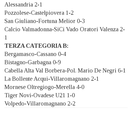
Alessandria 2-1
Pozzolese-Castelpiovera 1-2
San Giuliano-Fortuna Melior 0-3
Calcio Valmadonna-SiCi Vado Oratori Valenza 2-
1
TERZA CATEGORIA B:
Bergamasco-Cassano 0-4
Bistagno-Garbagna 0-9
Cabella Alta Val Borbera-Pol. Mario De Negri 6-1
La Bollente Acqui-Villaromagnano 2-1
Mornese Oltregiogo-Merella 4-0
Tiger Novi-Ovadese U21 1-0
Volpedo-Villaromagnano 2-2