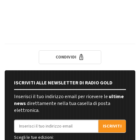
CONDIVIDI
ISCRIVITI ALLE NEWSLETTER DI RADIO GOLD
Inserisci il tuo indirizzo email per ricevere le
ultime
news
direttamente nella tua casella di posta
elettronica.
Indirizzo email
ISCRIVITI
Scegli le tue edizioni: