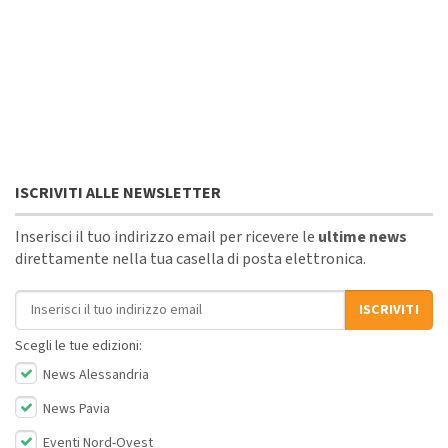
ISCRIVITI ALLE NEWSLETTER
Inserisci il tuo indirizzo email per ricevere le
ultime news
direttamente nella tua casella di posta elettronica.
Indirizzo email
ISCRIVITI
Scegli le tue edizioni:
News Alessandria
News Pavia
Eventi Nord-Ovest