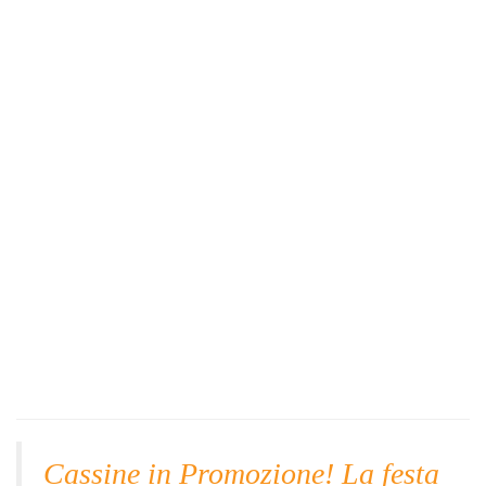
Cassine in Promozione! La festa