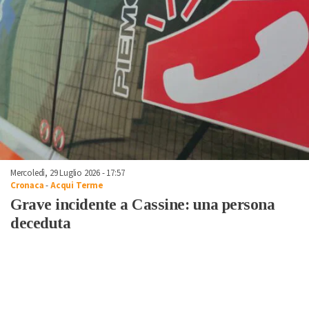
Mercoledì, 29 Luglio 2026 - 17:57
Cronaca
-
Acqui Terme
Grave incidente a Cassine: una persona
deceduta