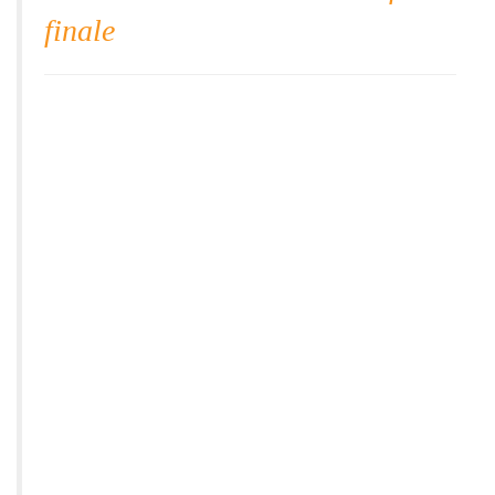
finale