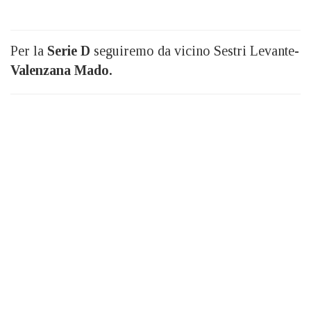
Per la
Serie D
seguiremo da vicino Sestri Levante-
Valenzana Mado.