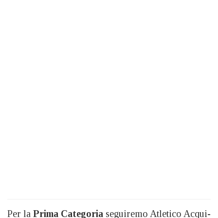
Per la
Prima Categoria
seguiremo Atletico Acqui-