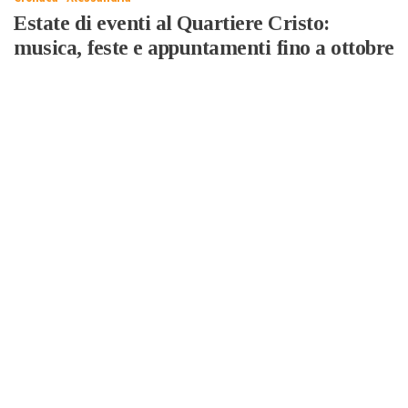
Estate di eventi al Quartiere Cristo:
musica, feste e appuntamenti fino a ottobre