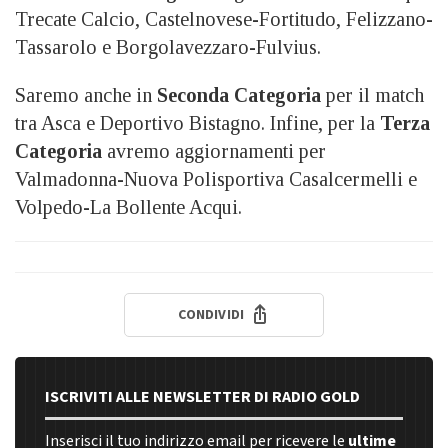
Trecate Calcio, Castelnovese-Fortitudo, Felizzano-
Tassarolo e Borgolavezzaro-Fulvius.
Saremo anche in
Seconda Categoria
per il match
tra Asca e Deportivo Bistagno. Infine, per la
Terza
Categoria
avremo aggiornamenti per
Valmadonna-Nuova Polisportiva Casalcermelli e
Volpedo-La Bollente Acqui.
CONDIVIDI
ISCRIVITI ALLE NEWSLETTER DI RADIO GOLD
Inserisci il tuo indirizzo email per ricevere le
ultime