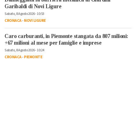
Garibaldi di Novi Ligure
Sabato, 8 Agosto 2026 - 10:53
CRONACA
-
NOVI LIGURE
Caro carburanti, in Piemonte stangata da 807 milioni:
+67 milioni al mese per famiglie e imprese
Sabato, 8 Agosto 2026 - 10:24
CRONACA
-
PIEMONTE