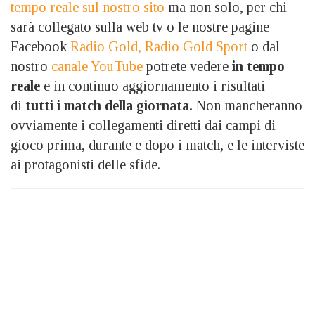
tempo reale sul nostro sito
ma non solo, per chi
sarà collegato sulla web tv o le nostre pagine
Facebook
Radio Gold,
Radio Gold Sport
o dal
nostro
canale YouTube
potrete vedere
in tempo
reale
e in continuo aggiornamento i risultati
di
tutti i match della giornata.
Non mancheranno
ovviamente i collegamenti diretti dai campi di
gioco prima, durante e dopo i match, e le interviste
ai protagonisti delle sfide.