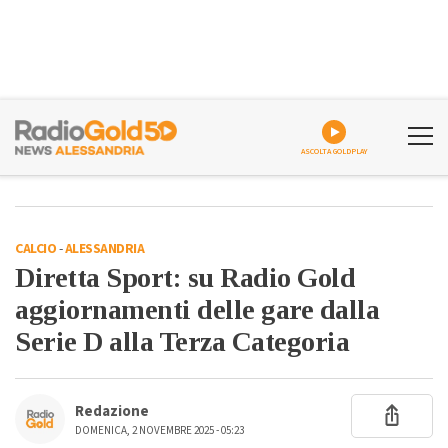
ASCOLTA GOLDPLAY
CALCIO
-
ALESSANDRIA
Diretta Sport: su Radio Gold
aggiornamenti delle gare dalla
Serie D alla Terza Categoria
Redazione
DOMENICA, 2 NOVEMBRE 2025 - 05:23