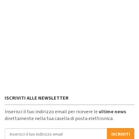
ISCRIVITI ALLE NEWSLETTER
Inserisci il tuo indirizzo email per ricevere le
ultime news
direttamente nella tua casella di posta elettronica.
Indirizzo email
ISCRIVITI