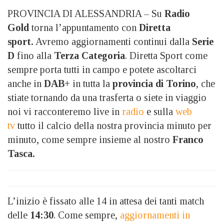
PROVINCIA DI ALESSANDRIA – Su
Radio
Gold
torna l’appuntamento con
Diretta
sport.
Avremo aggiornamenti continui dalla
Serie
D
fino alla
Terza Categoria
. Diretta Sport come
sempre porta tutti in campo e potete ascoltarci
anche in
DAB+
in tutta la
provincia di Torino
, che
stiate tornando da una trasferta o siete in viaggio
noi vi racconteremo live in
radio
e sulla
web
tv
tutto il calcio della nostra provincia minuto per
minuto, come sempre insieme al nostro
Franco
Tasca.
L’inizio è fissato alle 14 in attesa dei tanti match
delle
14:30
. Come sempre,
aggiornamenti in