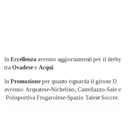
In
Eccellenza
avremo aggiornamenti per il derby
tra
Ovadese
e
Acqui
.
In
Promozione
per quanto riguarda il girone D
avremo: Arquatese-Nichelino, Castellazzo-Sale e
Polisportiva Frugarolese-Spazio Talent Soccer.