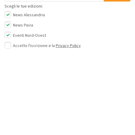
Scegli le tue edizioni:
News Alessandria
News Pavia
Eventi Nord-Ovest
Accetto l'iscrizione e la
Privacy Policy