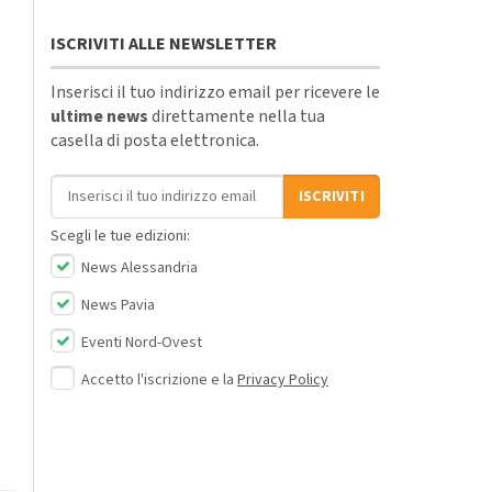
ISCRIVITI ALLE NEWSLETTER
Inserisci il tuo indirizzo email per ricevere le
ultime news
direttamente nella tua
casella di posta elettronica.
Indirizzo email
ISCRIVITI
Scegli le tue edizioni:
News Alessandria
News Pavia
Eventi Nord-Ovest
Accetto l'iscrizione e la
Privacy Policy