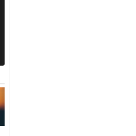
Lunedì, 3 Agosto 2026 - 13:31