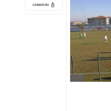
CONDIVIDI