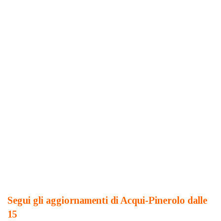
Segui gli aggiornamenti di Acqui-Pinerolo dalle
15