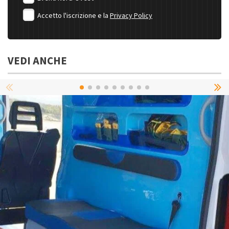
Accetto l'iscrizione e la
Privacy Policy
VEDI ANCHE