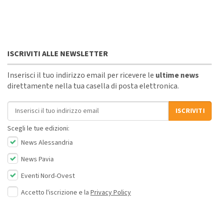
ISCRIVITI ALLE NEWSLETTER
Inserisci il tuo indirizzo email per ricevere le
ultime news
direttamente nella tua casella di posta elettronica.
Indirizzo email
ISCRIVITI
Scegli le tue edizioni:
News Alessandria
News Pavia
Eventi Nord-Ovest
Accetto l'iscrizione e la
Privacy Policy