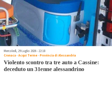
Mercoledì, 29 Luglio 2026 - 22:18
Cronaca
-
Acqui Terme
-
Provincia di Alessandria
Violento scontro tra tre auto a Cassine:
deceduto un 31enne alessandrino