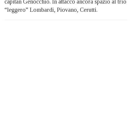
capitan Genocchio. In attacco ancora spazio al trio
“leggero” Lombardi, Piovano, Cerutti.