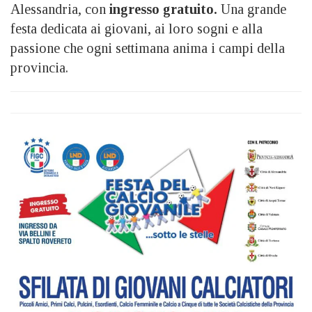
Alessandria, con
ingresso gratuito.
Una grande
festa dedicata ai giovani, ai loro sogni e alla
passione che ogni settimana anima i campi della
provincia.