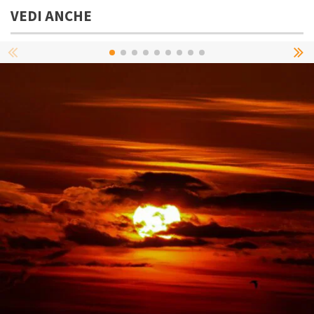
VEDI ANCHE