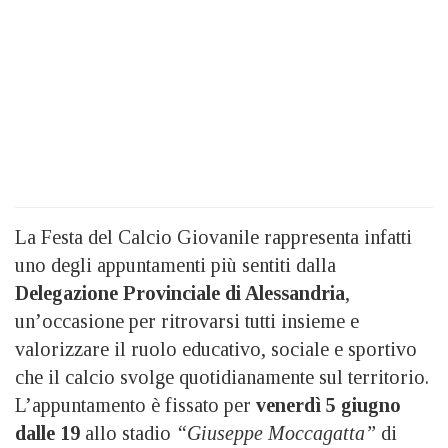
La Festa del Calcio Giovanile rappresenta infatti
uno degli appuntamenti più sentiti dalla
Delegazione Provinciale di Alessandria
,
un’occasione per ritrovarsi tutti insieme e
valorizzare il ruolo educativo, sociale e sportivo
che il calcio svolge quotidianamente sul territorio.
L’appuntamento è fissato per
venerdì 5 giugno
dalle 19
allo stadio
“Giuseppe Moccagatta”
di