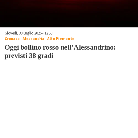
Giovedì, 30 Luglio 2026 - 12:58
Cronaca
-
Alessandria
-
Alto Piemonte
Oggi bollino rosso nell’Alessandrino:
previsti 38 gradi