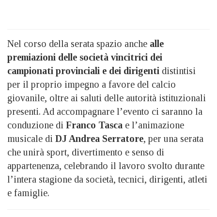
Nel corso della serata spazio anche
alle
premiazioni delle società vincitrici dei
campionati provinciali e dei dirigenti
distintisi
per il proprio impegno a favore del calcio
giovanile, oltre ai saluti delle autorità istituzionali
presenti. Ad accompagnare l’evento ci saranno la
conduzione di
Franco Tasca
e l’animazione
musicale di
DJ Andrea Serratore
, per una serata
che unirà sport, divertimento e senso di
appartenenza, celebrando il lavoro svolto durante
l’intera stagione da società, tecnici, dirigenti, atleti
e famiglie.