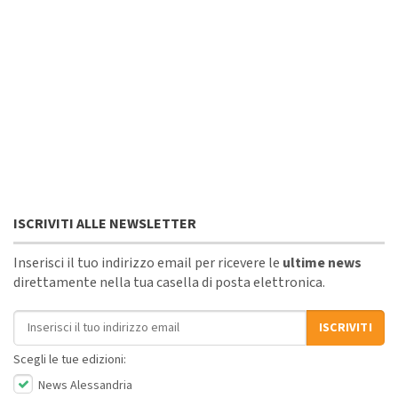
ISCRIVITI ALLE NEWSLETTER
Inserisci il tuo indirizzo email per ricevere le
ultime news
direttamente nella tua casella di posta elettronica.
Indirizzo email
ISCRIVITI
Scegli le tue edizioni:
News Alessandria