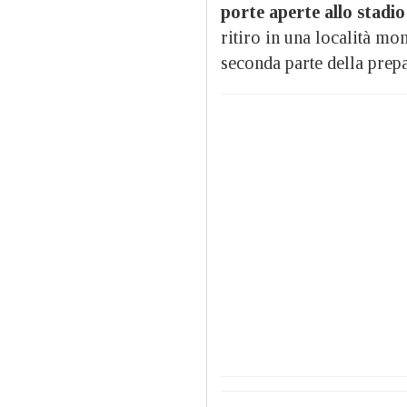
porte aperte allo stadi
ritiro in una località mon
seconda parte della prep