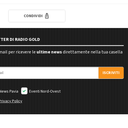
CONDIVIDI
TTER DI RADIO GOLD
email per ricevere le
ultime news
direttamente nella tua casella
ISCRIVITI
News Pavia
Eventi Nord-Ovest
Privacy Policy