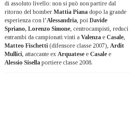
di assoluto livello: non si può non partire dal
ritorno del bomber
Mattia Piana
dopo la grande
esperienza con l’
Alessandria
, poi
Davide
Spriano, Lorenzo Simone
, centrocampisti, reduci
entrambi da campionati vinti a
Valenza
e
Casale
,
Matteo Fischetti
(difensore classe 2007),
Ardit
Mullici
, attaccante ex
Arquatese
e
Casale
e
Alessio Sisella
portiere classe 2008.