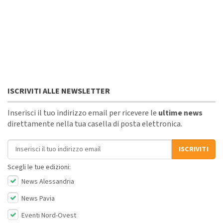
ISCRIVITI ALLE NEWSLETTER
Inserisci il tuo indirizzo email per ricevere le
ultime news
direttamente nella tua casella di posta elettronica.
Indirizzo email
ISCRIVITI
Scegli le tue edizioni:
News Alessandria
News Pavia
Eventi Nord-Ovest