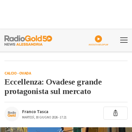
ASCOLTA GOLDPLAY
CALCIO
-
OVADA
Eccellenza: Ovadese grande
protagonista sul mercato
Franco Tasca
MARTEDÌ, 30 GIUGNO 2026 - 17:21