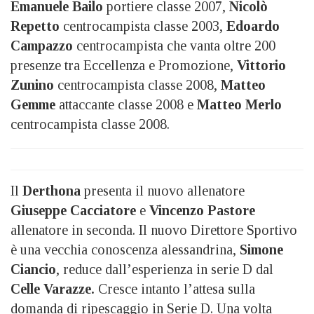
Emanuele Bailo
portiere classe 2007,
Nicolò
Repetto
centrocampista classe 2003,
Edoardo
Campazzo
centrocampista che vanta oltre 200
presenze tra Eccellenza e Promozione,
Vittorio
Zunino
centrocampista classe 2008,
Matteo
Gemme
attaccante classe 2008 e
Matteo Merlo
centrocampista classe 2008.
Il
Derthona
presenta il nuovo allenatore
Giuseppe Cacciatore
e
Vincenzo Pastore
allenatore in seconda. Il nuovo Direttore Sportivo
è una vecchia conoscenza alessandrina,
Simone
Ciancio
, reduce dall’esperienza in serie D dal
Celle Varazze.
Cresce intanto l’attesa sulla
domanda di ripescaggio in Serie D. Una volta