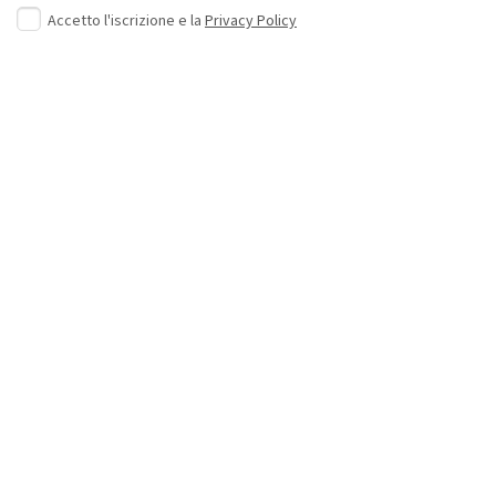
Accetto l'iscrizione e la
Privacy Policy