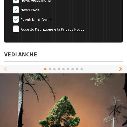
News Alessandria
News Pavia
Eventi Nord-Ovest
Accetto l'iscrizione e la
Privacy Policy
VEDI ANCHE