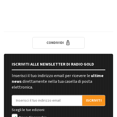
CONDIVIDI
ISCRIVITI ALLE NEWSLETTER DI RADIO GOLD
Inserisci il tuo indirizzo email per ricevere le
ultime
news
direttamente nella tua casella di posta
elettronica.
Indirizzo email
ISCRIVITI
Scegli le tue edizioni: