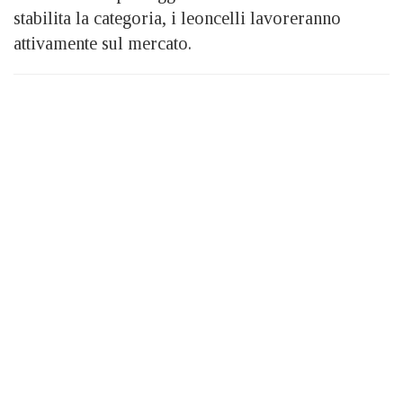
stabilita la categoria, i leoncelli lavoreranno
attivamente sul mercato.