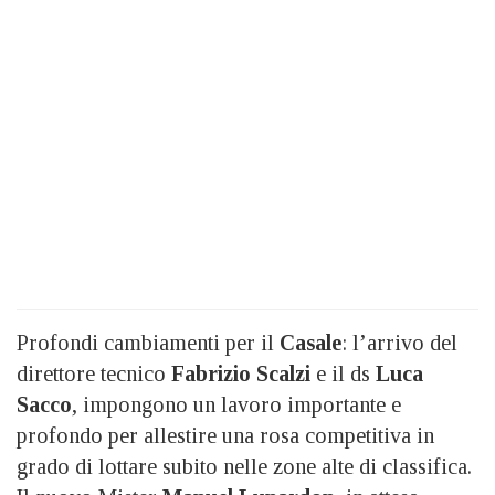
Profondi cambiamenti per il
Casale
: l’arrivo del
direttore tecnico
Fabrizio Scalzi
e il ds
Luca
Sacco
, impongono un lavoro importante e
profondo per allestire una rosa competitiva in
grado di lottare subito nelle zone alte di classifica.