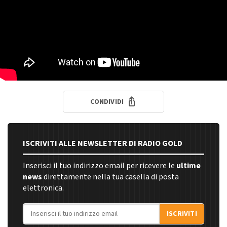
CONDIVIDI
ISCRIVITI ALLE NEWSLETTER DI RADIO GOLD
Inserisci il tuo indirizzo email per ricevere le
ultime
news
direttamente nella tua casella di posta
elettronica.
Indirizzo email
ISCRIVITI