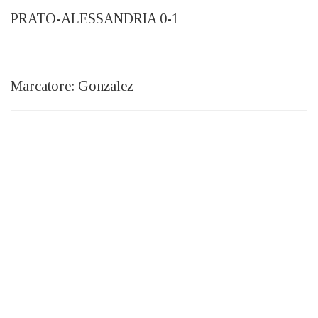
PRATO-ALESSANDRIA 0-1
Marcatore: Gonzalez