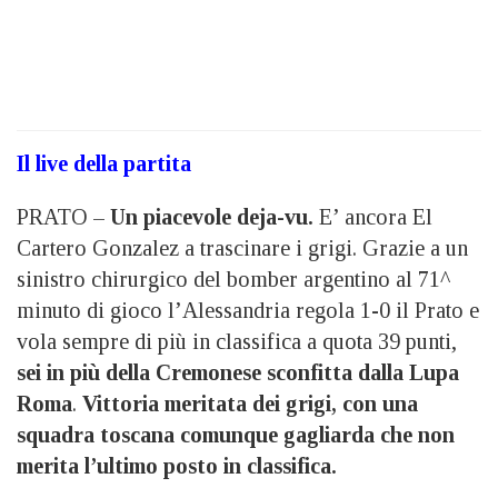
Il live della partita
PRATO –
Un piacevole deja-vu.
E’ ancora El
Cartero Gonzalez a trascinare i grigi. Grazie a un
sinistro chirurgico del bomber argentino al 71^
minuto di gioco l’Alessandria regola 1-0 il Prato e
vola sempre di più in classifica a quota 39 punti,
sei in più della Cremonese sconfitta dalla Lupa
Roma
.
Vittoria meritata dei grigi, con una
squadra toscana comunque gagliarda che non
merita l’ultimo posto in classifica.