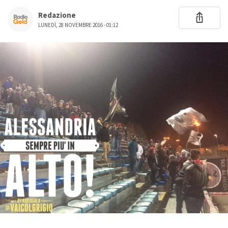
Redazione
LUNEDÌ, 28 NOVEMBRE 2016 - 01:12