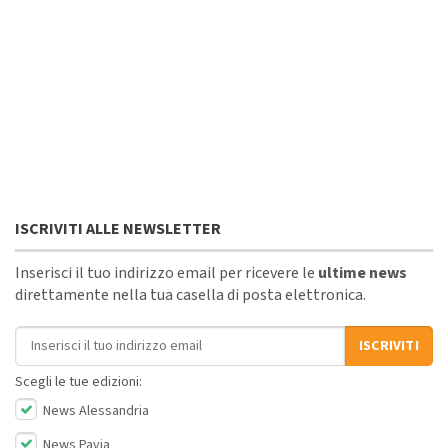
ISCRIVITI ALLE NEWSLETTER
Inserisci il tuo indirizzo email per ricevere le
ultime news
direttamente nella tua casella di posta elettronica.
Indirizzo email
ISCRIVITI
Scegli le tue edizioni:
News Alessandria
News Pavia