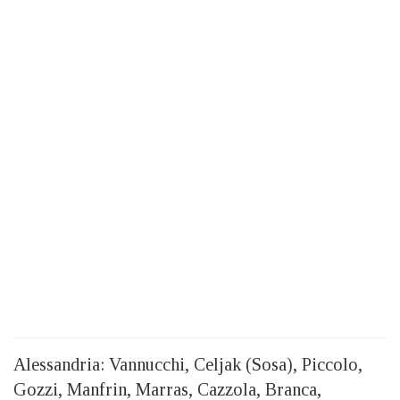
Alessandria: Vannucchi, Celjak (Sosa), Piccolo,
Gozzi, Manfrin, Marras, Cazzola, Branca,