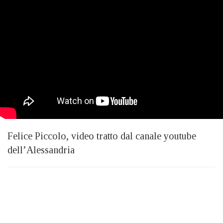
Felice Piccolo, video tratto dal canale youtube
dell’Alessandria