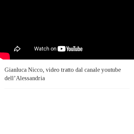
Gianluca Nicco, video tratto dal canale youtube
dell’Alessandria