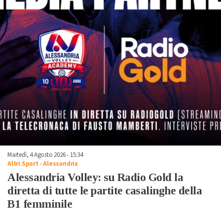
Martedì, 4 Agosto 2026 - 15:34
Altri Sport
-
Alessandria
Alessandria Volley: su Radio Gold la
diretta di tutte le partite casalinghe della
B1 femminile