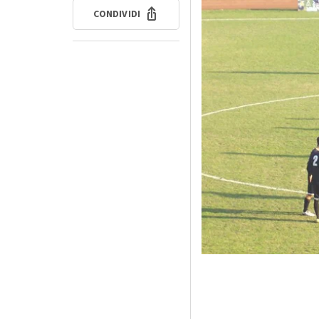
CONDIVIDI