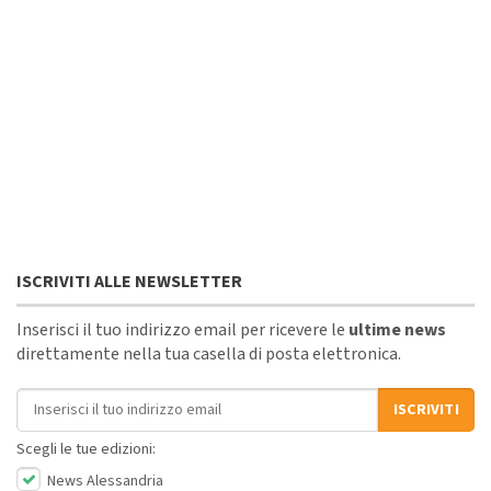
ISCRIVITI ALLE NEWSLETTER
Inserisci il tuo indirizzo email per ricevere le
ultime news
direttamente nella tua casella di posta elettronica.
Indirizzo email
ISCRIVITI
Scegli le tue edizioni:
News Alessandria