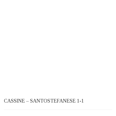
CASSINE – SANTOSTEFANESE 1-1