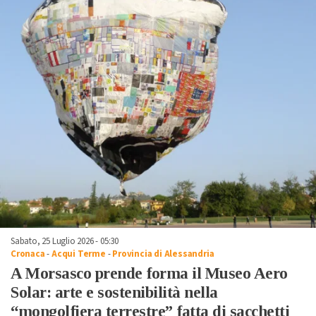
Sabato, 25 Luglio 2026 - 05:30
Cronaca
-
Acqui Terme
-
Provincia di Alessandria
A Morsasco prende forma il Museo Aero
Solar: arte e sostenibilità nella
“mongolfiera terrestre” fatta di sacchetti