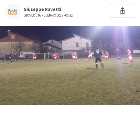
Giuseppe Ravetti
GIOVEDÌ, 16 FEBBRAIO 2017 - 05:22