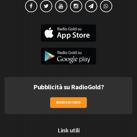
Pubblicità su RadioGold?
RICHIEDI INFO
Link utili