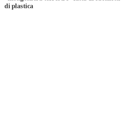
di plastica