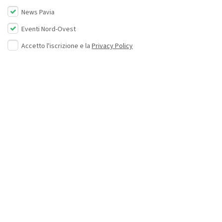
News Pavia
Eventi Nord-Ovest
Accetto l'iscrizione e la
Privacy Policy