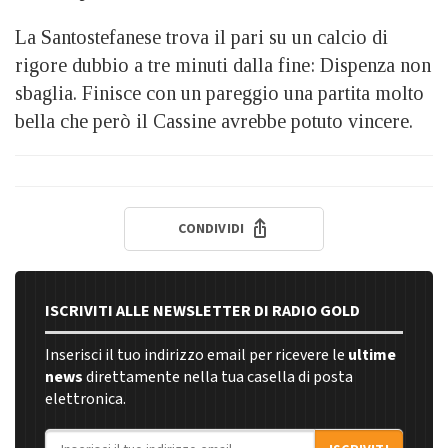
La Santostefanese trova il pari su un calcio di
rigore dubbio a tre minuti dalla fine: Dispenza non
sbaglia. Finisce con un pareggio una partita molto
bella che però il Cassine avrebbe potuto vincere.
CONDIVIDI
ISCRIVITI ALLE NEWSLETTER DI RADIO GOLD
Inserisci il tuo indirizzo email per ricevere le
ultime
news
direttamente nella tua casella di posta
elettronica.
Indirizzo email