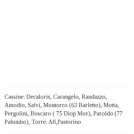
Cassine: Decaloris, Carangelo, Randazzo,
Amodio, Salvi, Montorro (63 Barletto), Motta,
Pergolini, Boscaro ( 75 Diop Mor), Paroldo (77
Palumbo), Torre. All,Pastorino