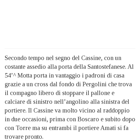
Secondo tempo nel segno del Cassine, con un
costante assedio alla porta della Santostefanese. Al
54’^ Motta porta in vantaggio i padroni di casa
grazie a un cross dal fondo di Pergolini che trova
il compagno libero di stoppare il pallone e
calciare di sinistro nell’angolino alla sinistra del
portiere. Il Cassine va molto vicino al raddoppio
in due occasioni, prima con Boscaro e subito dopo
con Torre ma su entrambi il portiere Amati si fa
trovare pronto.