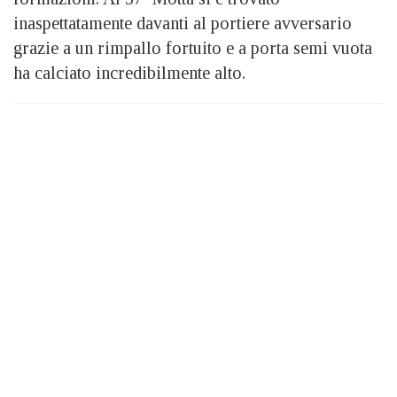
inaspettatamente davanti al portiere avversario
grazie a un rimpallo fortuito e a porta semi vuota
ha calciato incredibilmente alto.