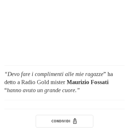
“Devo fare i complimenti alle mie ragazze
” ha
detto a Radio Gold mister
Maurizio Fossati
“
hanno avuto un grande cuore.”
CONDIVIDI