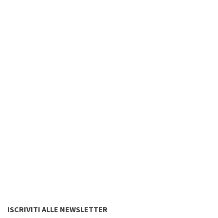
ISCRIVITI ALLE NEWSLETTER