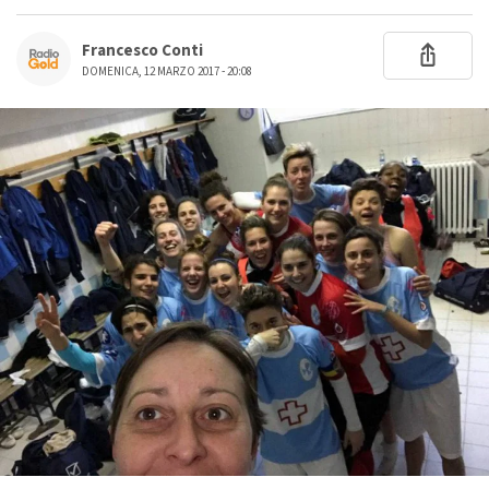
Francesco Conti
DOMENICA, 12 MARZO 2017 - 20:08