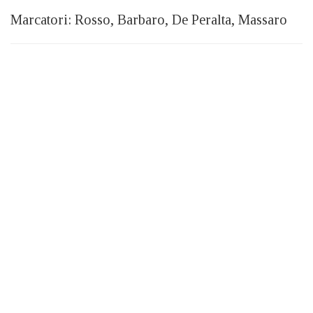
Marcatori: Rosso, Barbaro, De Peralta, Massaro