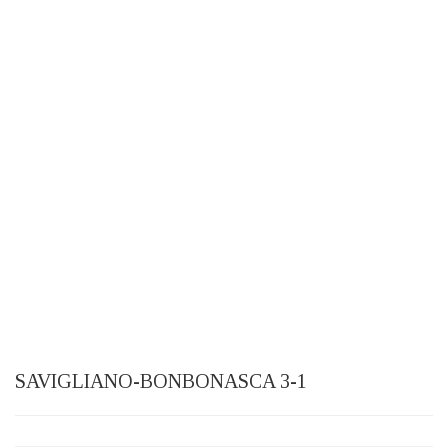
SAVIGLIANO-BONBONASCA 3-1