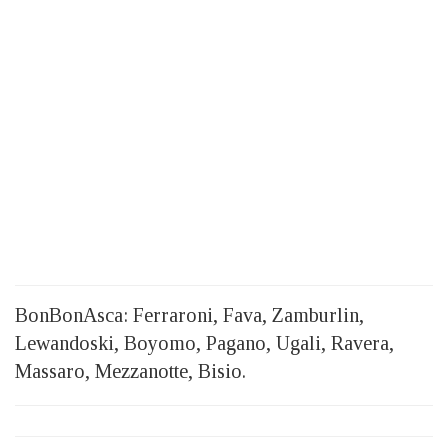
BonBonAsca: Ferraroni, Fava, Zamburlin,
Lewandoski, Boyomo, Pagano, Ugali, Ravera,
Massaro, Mezzanotte, Bisio.