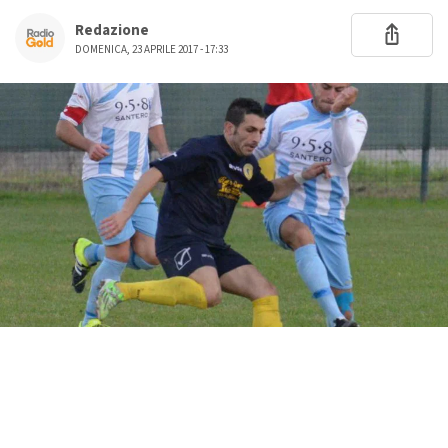
Redazione
DOMENICA, 23 APRILE 2017 - 17:33