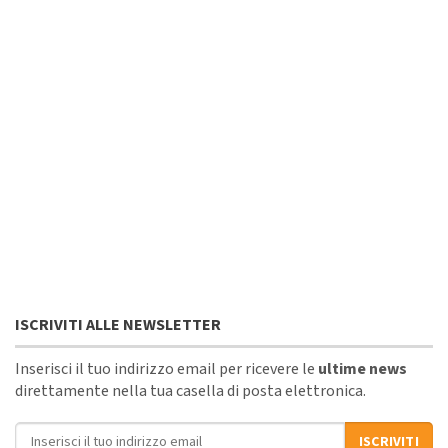
ISCRIVITI ALLE NEWSLETTER
Inserisci il tuo indirizzo email per ricevere le
ultime news
direttamente nella tua casella di posta elettronica.
Indirizzo email
ISCRIVITI