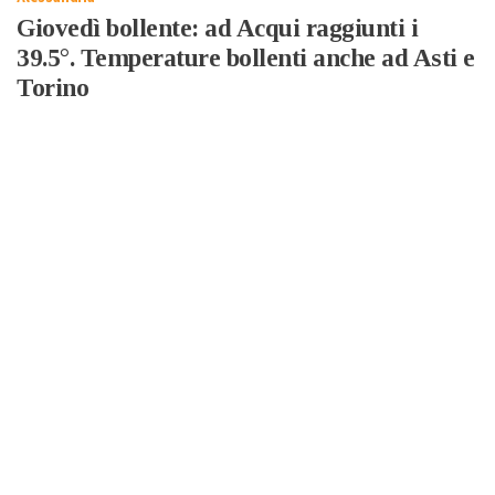
Giovedì bollente: ad Acqui raggiunti i
39.5°. Temperature bollenti anche ad Asti e
Torino