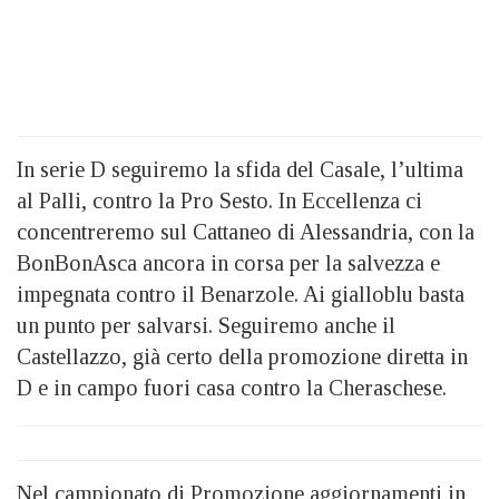
In serie D seguiremo la sfida del Casale, l’ultima
al Palli, contro la Pro Sesto. In Eccellenza ci
concentreremo sul Cattaneo di Alessandria, con la
BonBonAsca ancora in corsa per la salvezza e
impegnata contro il Benarzole. Ai gialloblu basta
un punto per salvarsi. Seguiremo anche il
Castellazzo, già certo della promozione diretta in
D e in campo fuori casa contro la Cheraschese.
Nel campionato di Promozione aggiornamenti in