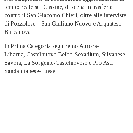
tempo reale sul Cassine, di scena in trasferta
contro il San Giacomo Chieri, oltre alle interviste
di Pozzolese – San Giuliano Nuovo e Arquatese-
Barcanova.
In Prima Categoria seguiremo Aurora-
Libarna, Castelnuovo Belbo-Sexadium, Silvanese-
Savoia, La Sorgente-Castelnovese e Pro Asti
Sandamianese-Luese.