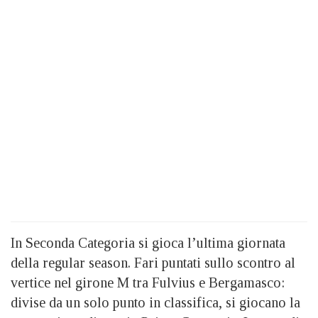
In Seconda Categoria si gioca l’ultima giornata
della regular season. Fari puntati sullo scontro al
vertice nel girone M tra Fulvius e Bergamasco:
divise da un solo punto in classifica, si giocano la