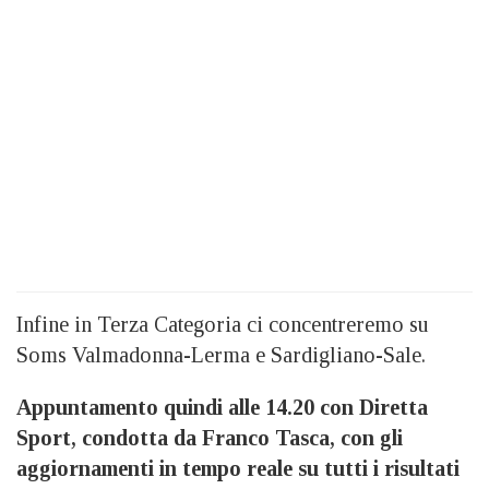
Infine in Terza Categoria ci concentreremo su
Soms Valmadonna-Lerma e Sardigliano-Sale.
Appuntamento quindi alle 14.20 con Diretta
Sport, condotta da Franco Tasca, con gli
aggiornamenti in tempo reale su tutti i risultati