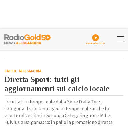
ASCOLTA GOLDPLAY
CALCIO
-
ALESSANDRIA
Diretta Sport: tutti gli
aggiornamenti sul calcio locale
I risultati in tempo reale dalla Serie D alla Terza
Categoria. Tra le tante gare in tempo reale anche lo
scontro al vertice in Seconda Categoria girone M tra
Fulvius e Bergamasco: in palio la promozione diretta.