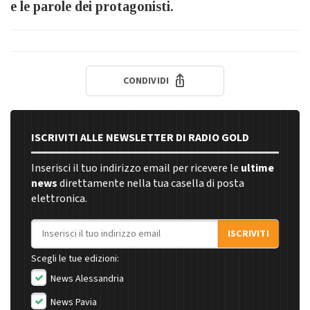
e le parole dei protagonisti.
CONDIVIDI
ISCRIVITI ALLE NEWSLETTER DI RADIO GOLD
Inserisci il tuo indirizzo email per ricevere le
ultime
news
direttamente nella tua casella di posta
elettronica.
Indirizzo email
ISCRIVITI
Scegli le tue edizioni:
News Alessandria
News Pavia