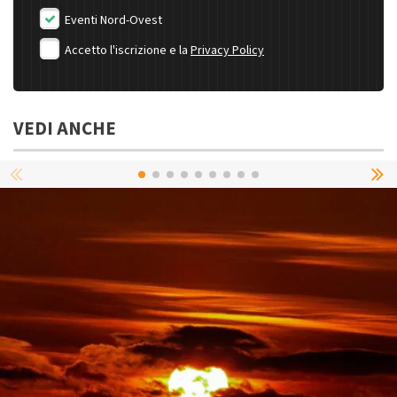
Eventi Nord-Ovest
Accetto l'iscrizione e la
Privacy Policy
VEDI ANCHE