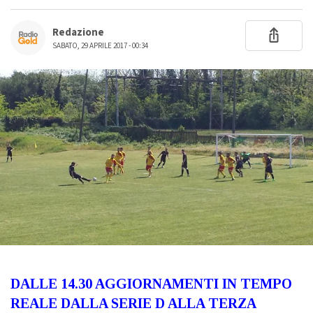
Redazione
SABATO, 29 APRILE 2017 - 00:34
DALLE 14.30 AGGIORNAMENTI IN TEMPO
REALE DALLA SERIE D ALLA TERZA