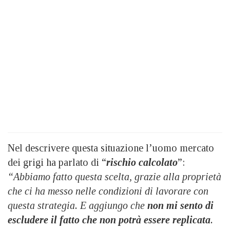
Nel descrivere questa situazione l’uomo mercato
dei grigi ha parlato di “
rischio calcolato
”:
“Abbiamo fatto questa scelta, grazie alla proprietà
che ci ha messo nelle condizioni di lavorare con
questa strategia. E aggiungo che
non mi sento di
escludere il fatto che non potrà essere replicata
.