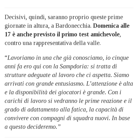
Decisivi, quindi, saranno proprio queste prime
giornate in altura, a Bardonecchia.
Domenica alle
17 è anche previsto il primo test amichevole
,
contro una rappresentativa della valle.
“
Lavoriamo in una che già conosciamo, io cinque
anni fa ero qui con la Sampdoria: si tratta di
strutture adeguate al lavoro che ci aspetta. Siamo
arrivati con grande entusiasmo. L’attenzione è alta
e la disponibilità dei giocatori è grande. Con i
carichi di lavoro si vedranno le prime reazione e il
grado di adattamento alla fatica, la capacità di
convivere con compagni di squadra nuovi. In base
a questo decideremo.”