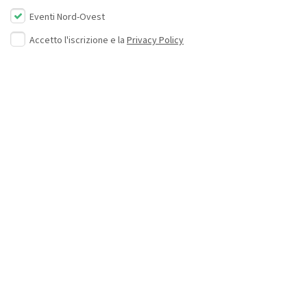
Eventi Nord-Ovest
Accetto l'iscrizione e la
Privacy Policy