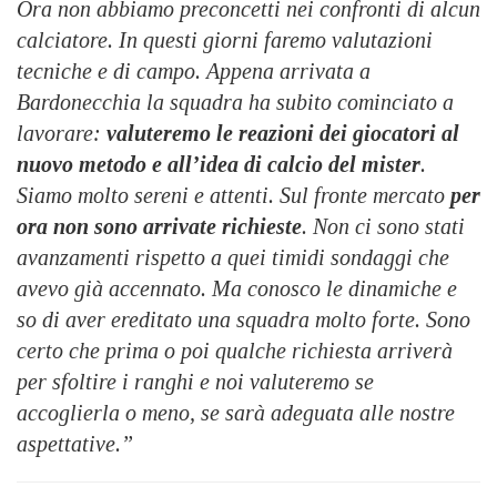
Ora non abbiamo preconcetti nei confronti di alcun
calciatore. In questi giorni faremo valutazioni
tecniche e di campo. Appena arrivata a
Bardonecchia la squadra ha subito cominciato a
lavorare:
valuteremo le reazioni dei giocatori al
nuovo metodo e all’idea di calcio del mister
.
Siamo molto sereni e attenti. Sul fronte mercato
per
ora non sono arrivate richieste
. Non ci sono stati
avanzamenti rispetto a quei timidi sondaggi che
avevo già accennato. Ma conosco le dinamiche e
so di aver ereditato una squadra molto forte. Sono
certo che prima o poi qualche richiesta arriverà
per sfoltire i ranghi e noi valuteremo se
accoglierla o meno, se sarà adeguata alle nostre
aspettative.”