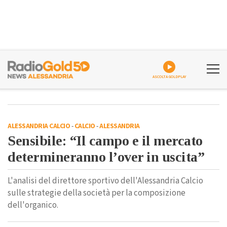
ASCOLTA GOLDPLAY
ALESSANDRIA CALCIO
-
CALCIO
-
ALESSANDRIA
Sensibile: “Il campo e il mercato
determineranno l’over in uscita”
L'analisi del direttore sportivo dell'Alessandria Calcio
sulle strategie della società per la composizione
dell'organico.