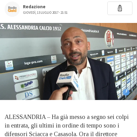
Redazione
GIOVEDÌ, 13 LUGLIO 2017 - 21:51
ALESSANDRIA – Ha già messo a segno sei colpi
in entrata, gli ultimi in ordine di tempo sono i
difensori Sciacca e Casasola. Ora il direttore