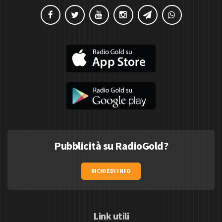
Pubblicità su RadioGold?
RICHIEDI INFO
Link utili