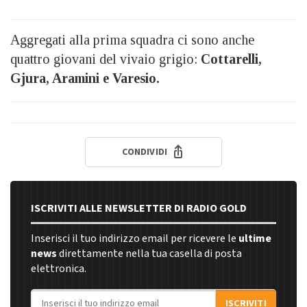
Aggregati alla prima squadra ci sono anche
quattro giovani del vivaio grigio:
Cottarelli,
Gjura, Aramini e Varesio.
CONDIVIDI
ISCRIVITI ALLE NEWSLETTER DI RADIO GOLD
Inserisci il tuo indirizzo email per ricevere le
ultime
news
direttamente nella tua casella di posta
elettronica.
Indirizzo email
ISCRIVITI