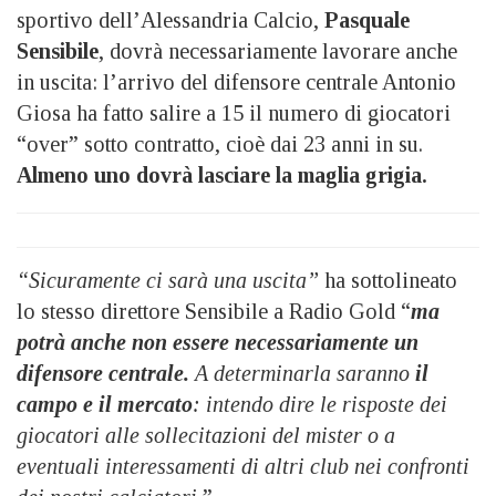
sportivo dell’Alessandria Calcio,
Pasquale
Sensibile
, dovrà necessariamente lavorare anche
in uscita: l’arrivo del difensore centrale Antonio
Giosa ha fatto salire a 15 il numero di giocatori
“over” sotto contratto, cioè dai 23 anni in su.
Almeno uno dovrà lasciare la maglia grigia.
“Sicuramente ci sarà una uscita”
ha sottolineato
lo stesso direttore Sensibile a Radio Gold “
ma
potrà anche non essere necessariamente un
difensore centrale.
A determinarla saranno
il
campo e il mercato
: intendo dire le risposte dei
giocatori alle sollecitazioni del mister o a
eventuali interessamenti di altri club nei confronti