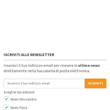
ISCRIVITI ALLE NEWSLETTER
Inserisci il tuo indirizzo email per ricevere le
ultime news
direttamente nella tua casella di posta elettronica.
Indirizzo email
ISCRIVITI
Scegli le tue edizioni:
News Alessandria
News Pavia