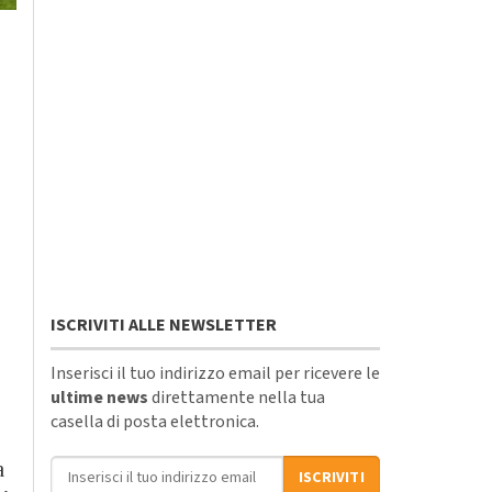
ISCRIVITI ALLE NEWSLETTER
Inserisci il tuo indirizzo email per ricevere le
ultime news
direttamente nella tua
casella di posta elettronica.
Indirizzo email
a
ISCRIVITI