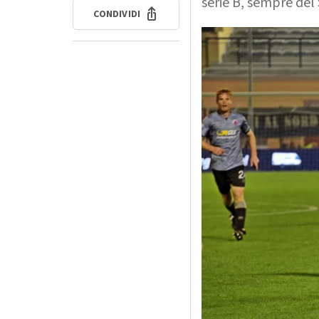
serie B, sempre del
CONDIVIDI