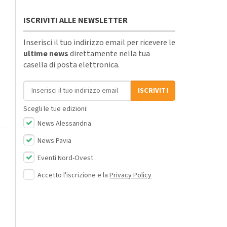
ISCRIVITI ALLE NEWSLETTER
Inserisci il tuo indirizzo email per ricevere le
ultime news
direttamente nella tua
casella di posta elettronica.
Indirizzo email
ISCRIVITI
Scegli le tue edizioni:
News Alessandria
News Pavia
Eventi Nord-Ovest
Accetto l'iscrizione e la
Privacy Policy