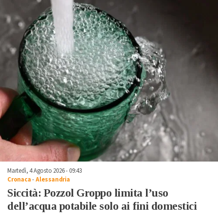
Martedì, 4 Agosto 2026 - 09:43
Cronaca
-
Alessandria
Siccità: Pozzol Groppo limita l’uso
dell’acqua potabile solo ai fini domestici