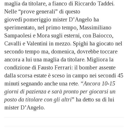
maglia da titolare, a fianco di Riccardo Taddei.
Nelle “prove generali” di questo
giovedì pomeriggio mister D’Angelo ha
sperimentato, nel primo tempo, Massimiliano
Sampaolesi e Mora sugli esterni, con Baiocco,
Cavalli e Valentini in mezzo. Spighi ha giocato nel
secondo tempo ma, domenica, dovrebbe toccare
ancora a lui una maglia da titolare. Migliora la
condizione di Fausto Ferrari: il bomber assente
dalla scorsa estate è sceso in campo nei secondi 45
minuti segnando anche una rete.
“Ancora 10-15
giorni di pazienza e sarà pronto per giocarsi un
posto da titolare con gli altri
” ha detto su di lui
mister D’Angelo.