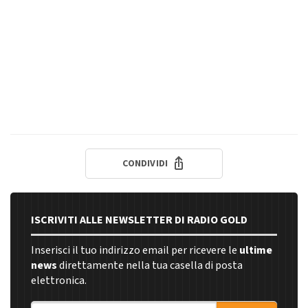
CONDIVIDI
ISCRIVITI ALLE NEWSLETTER DI RADIO GOLD
Inserisci il tuo indirizzo email per ricevere le
ultime
news
direttamente nella tua casella di posta
elettronica.