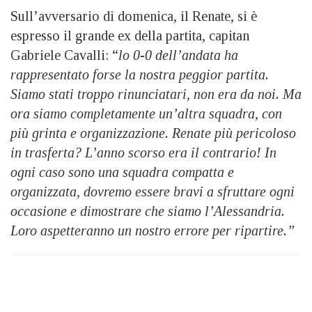
Sull’avversario di domenica, il Renate, si è
espresso il grande ex della partita, capitan
Gabriele Cavalli: “
lo 0-0 dell’andata ha
rappresentato forse la nostra peggior partita.
Siamo stati troppo rinunciatari, non era da noi. Ma
ora siamo completamente un’altra squadra, con
più grinta e organizzazione. Renate più pericoloso
in trasferta? L’anno scorso era il contrario! In
ogni caso sono una squadra compatta e
organizzata, dovremo essere bravi a sfruttare ogni
occasione e dimostrare che siamo l’Alessandria.
Loro aspetteranno un nostro errore per ripartire.”