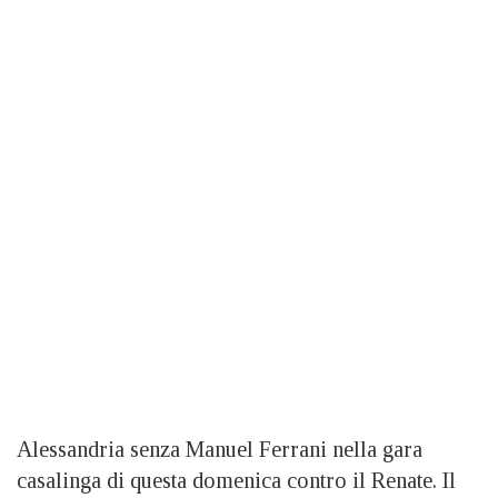
Alessandria senza Manuel Ferrani nella gara
casalinga di questa domenica contro il Renate. Il