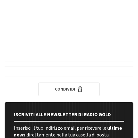
CONDIVIDI
ISCRIVITI ALLE NEWSLETTER DI RADIO GOLD
Inserisci il tuo indirizzo email per ricevere le
ultime
news
direttamente nella tua casella di posta