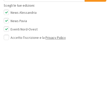
Scegli le tue edizioni:
News Alessandria
News Pavia
Eventi Nord-Ovest
Accetto l'iscrizione e la
Privacy Policy