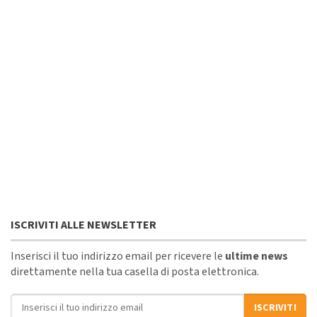
ISCRIVITI ALLE NEWSLETTER
Inserisci il tuo indirizzo email per ricevere le
ultime news
direttamente nella tua casella di posta elettronica.
Indirizzo email
ISCRIVITI