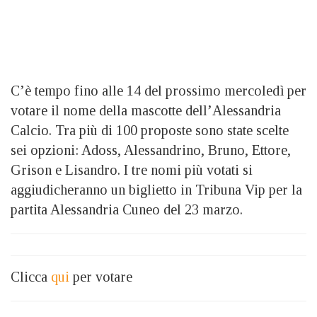
C’è tempo fino alle 14 del prossimo mercoledì per
votare il nome della mascotte dell’Alessandria
Calcio. Tra più di 100 proposte sono state scelte
sei opzioni: Adoss, Alessandrino, Bruno, Ettore,
Grison e Lisandro. I tre nomi più votati si
aggiudicheranno un biglietto in Tribuna Vip per la
partita Alessandria Cuneo del 23 marzo.
Clicca
qui
per votare