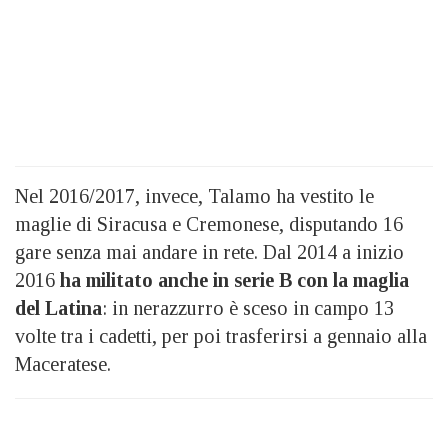
Nel 2016/2017, invece, Talamo ha vestito le
maglie di Siracusa e Cremonese, disputando 16
gare senza mai andare in rete. Dal 2014 a inizio
2016
ha militato anche in serie B con la maglia
del Latina
: in nerazzurro è sceso in campo 13
volte tra i cadetti, per poi trasferirsi a gennaio alla
Maceratese.