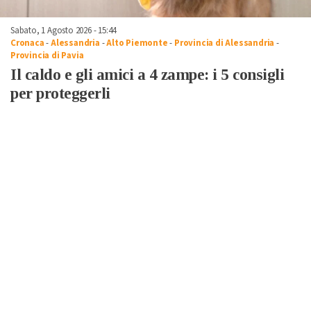
Sabato, 1 Agosto 2026 - 15:44
Cronaca
-
Alessandria
-
Alto Piemonte
-
Provincia di Alessandria
-
Provincia di Pavia
Il caldo e gli amici a 4 zampe: i 5 consigli
per proteggerli