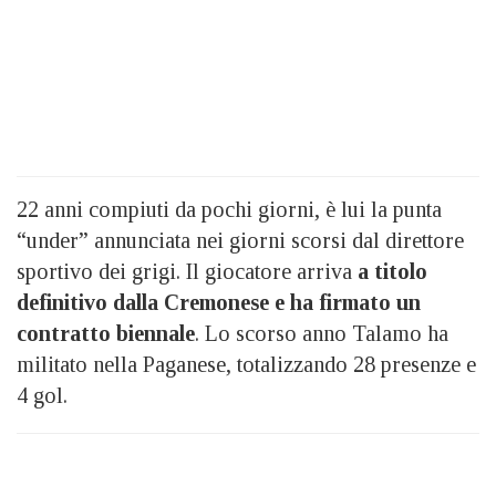
22 anni compiuti da pochi giorni, è lui la punta
“under” annunciata nei giorni scorsi dal direttore
sportivo dei grigi. Il giocatore arriva
a titolo
definitivo dalla Cremonese e ha firmato un
contratto biennale
. Lo scorso anno Talamo ha
militato nella Paganese, totalizzando 28 presenze e
4 gol.