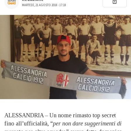
MARTEDÌ, 21 AGOSTO 2018 - 17:18
ALESSANDRIA – Un nome rimasto top secret
fino all’ufficialità, “
per non dare suggerimenti di