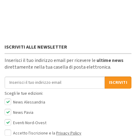
ISCRIVITI ALLE NEWSLETTER
Inserisci il tuo indirizzo email per ricevere le
ultime news
direttamente nella tua casella di posta elettronica.
Indirizzo email
ISCRIVITI
Scegli le tue edizioni:
News Alessandria
News Pavia
Eventi Nord-Ovest
Accetto l'iscrizione e la
Privacy Policy