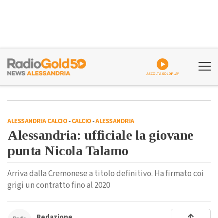
ASCOLTA GOLDPLAY
ALESSANDRIA CALCIO
-
CALCIO
-
ALESSANDRIA
Alessandria: ufficiale la giovane
punta Nicola Talamo
Arriva dalla Cremonese a titolo definitivo. Ha firmato coi
grigi un contratto fino al 2020
Redazione