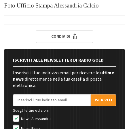
Foto Ufficio Stampa Alessandria Calcio
CONDIVIDI
ISCRIVITI ALLE NEWSLETTER DI RADIO GOLD
Inserisci il tuo indirizzo email per ricevere le
ultime
news
direttamente nella tua casella di posta
elettronica.
Indirizzo email
ISCRIVITI
Scegli le tue edizioni:
News Alessandria
News Pavia