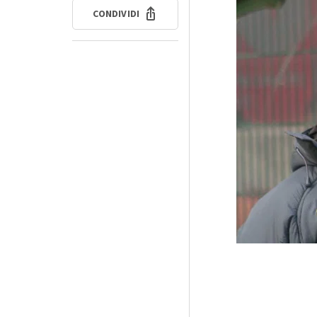
CONDIVIDI