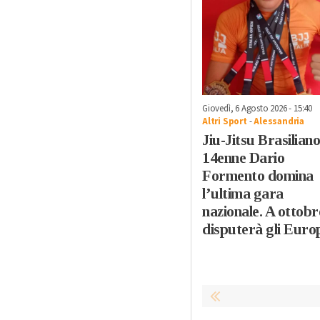
Giovedì, 6 Agosto 2026 - 15:40
Altri Sport
-
Alessandria
Jiu-Jitsu Brasiliano:
14enne Dario
Formento domina
l’ultima gara
nazionale. A ottobr
disputerà gli Euro