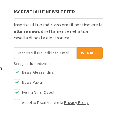
ISCRIVITI ALLE NEWSLETTER
Inserisci il tuo indirizzo email per ricevere le
ultime news
direttamente nella tua
casella di posta elettronica.
Indirizzo email
ISCRIVITI
Scegli le tue edizioni:
n
News Alessandria
News Pavia
Eventi Nord-Ovest
Accetto l'iscrizione e la
Privacy Policy