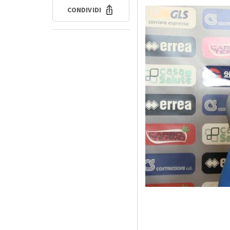
CONDIVIDI