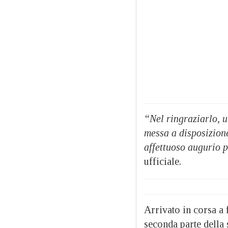
“Nel ringraziarlo, u
messa a disposizione
affettuoso augurio p
ufficiale.
Arrivato in corsa a
seconda parte della 