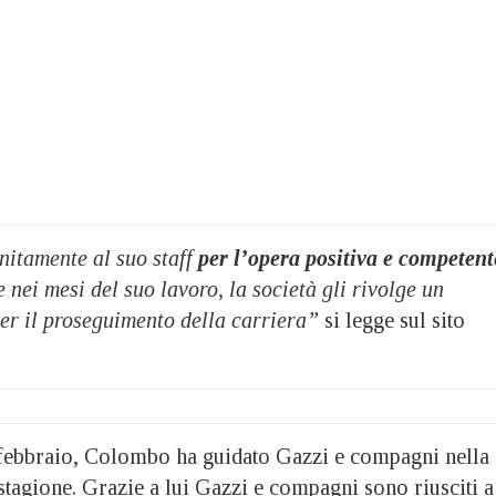
nitamente al suo staff
per l’opera positiva e competent
 nei mesi del suo lavoro, la società gli rivolge un
er il proseguimento della carriera”
si legge sul sito
 febbraio, Colombo ha guidato Gazzi e compagni nella
stagione. Grazie a lui Gazzi e compagni sono riusciti a