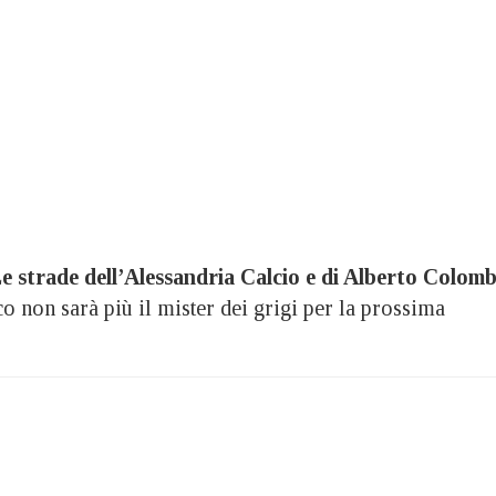
e strade dell’Alessandria Calcio e di Alberto Colom
co non sarà più il mister dei grigi per la prossima