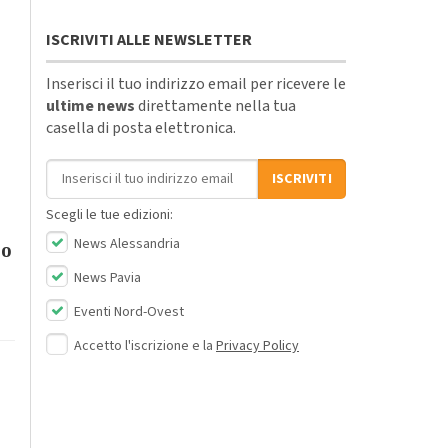
ISCRIVITI ALLE NEWSLETTER
Inserisci il tuo indirizzo email per ricevere le
ultime news
direttamente nella tua
casella di posta elettronica.
Indirizzo email
ISCRIVITI
Scegli le tue edizioni:
News Alessandria
bo
News Pavia
Eventi Nord-Ovest
Accetto l'iscrizione e la
Privacy Policy