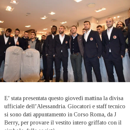
E’ stata presentata questo giovedì mattina la divisa
ufficiale dell’Alessandria. Giocatori e staff tecnico
si sono dati appuntamento in Corso Roma, da J
Berry, per provare il vestito intero griffato con il