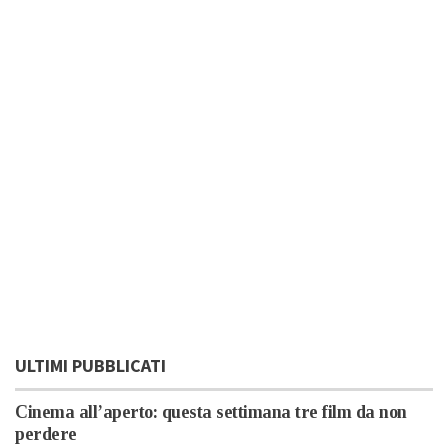
ULTIMI PUBBLICATI
Cinema all’aperto: questa settimana tre film da non
perdere