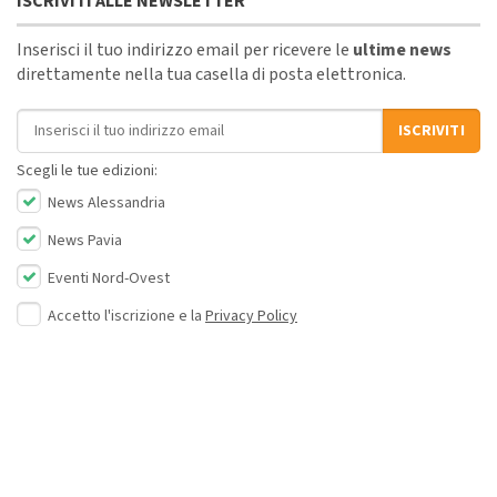
ISCRIVITI ALLE NEWSLETTER
Inserisci il tuo indirizzo email per ricevere le
ultime news
direttamente nella tua casella di posta elettronica.
Indirizzo email
ISCRIVITI
Scegli le tue edizioni:
News Alessandria
News Pavia
Eventi Nord-Ovest
Accetto l'iscrizione e la
Privacy Policy