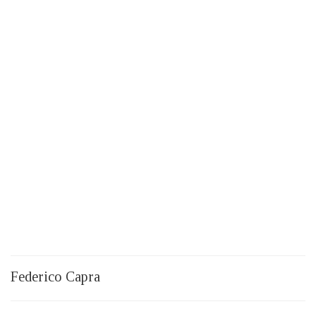
Federico Capra