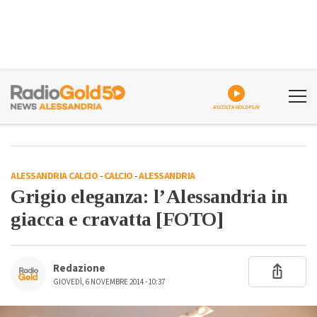
ASCOLTA GOLDPLAY
ALESSANDRIA CALCIO
-
CALCIO
-
ALESSANDRIA
Grigio eleganza: l’Alessandria in
giacca e cravatta [FOTO]
Redazione
GIOVEDÌ, 6 NOVEMBRE 2014 - 10:37