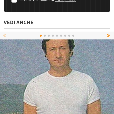
VEDI ANCHE