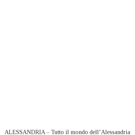
ALESSANDRIA – Tutto il mondo dell’Alessandria