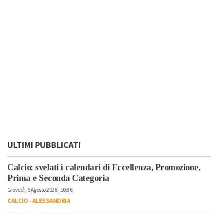
ULTIMI PUBBLICATI
Calcio: svelati i calendari di Eccellenza, Promozione,
Prima e Seconda Categoria
Giovedì, 6 Agosto 2026 - 10:36
CALCIO
-
ALESSANDRIA