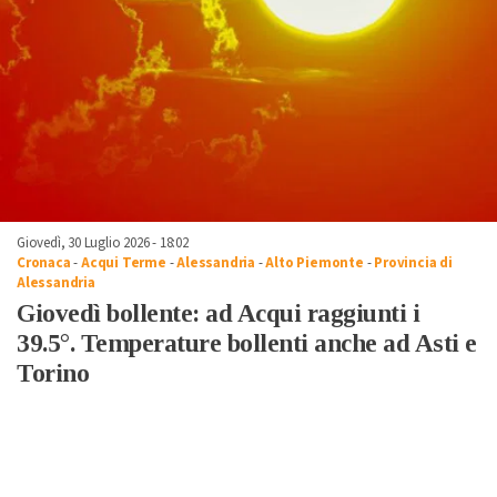
Giovedì, 30 Luglio 2026 - 18:02
Cronaca
-
Acqui Terme
-
Alessandria
-
Alto Piemonte
-
Provincia di
Alessandria
Giovedì bollente: ad Acqui raggiunti i
39.5°. Temperature bollenti anche ad Asti e
Torino