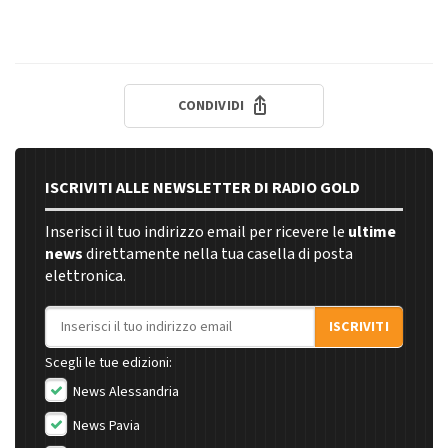
CONDIVIDI
ISCRIVITI ALLE NEWSLETTER DI RADIO GOLD
Inserisci il tuo indirizzo email per ricevere le
ultime
news
direttamente nella tua casella di posta
elettronica.
Indirizzo email
ISCRIVITI
Scegli le tue edizioni:
News Alessandria
News Pavia