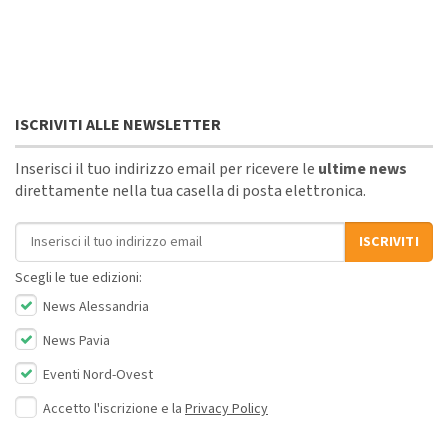
ISCRIVITI ALLE NEWSLETTER
Inserisci il tuo indirizzo email per ricevere le
ultime news
direttamente nella tua casella di posta elettronica.
Indirizzo email
ISCRIVITI
Scegli le tue edizioni:
News Alessandria
News Pavia
Eventi Nord-Ovest
Accetto l'iscrizione e la
Privacy Policy