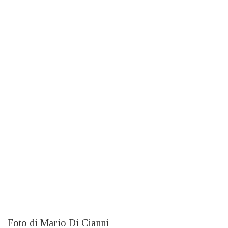
Foto di Mario Di Cianni