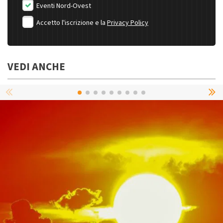
Eventi Nord-Ovest
Accetto l'iscrizione e la
Privacy Policy
VEDI ANCHE