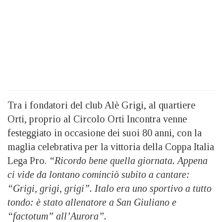
Tra i fondatori del club Alè Grigi, al quartiere
Orti, proprio al Circolo Orti Incontra venne
festeggiato in occasione dei suoi 80 anni, con la
maglia celebrativa per la vittoria della Coppa Italia
Lega Pro.
“Ricordo bene quella giornata. Appena
ci vide da lontano cominciò subito a cantare:
“Grigi, grigi, grigi”. Italo era uno sportivo a tutto
tondo: è stato allenatore a San Giuliano e
“factotum” all’Aurora”.