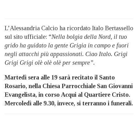
L’Alessandria Calcio ha ricordato Italo Bertassello
sul sito ufficiale: “
Nella bolgia della Nord, il tuo
grido ha guidato la gente Grigia in campo e fuori
negli attacchi più appassionati. Ciao Italo. Grigi
Grigi Grigi olè olè olè per sempre”.
Martedì sera alle 19 sarà recitato il Santo
Rosario, nella Chiesa Parrocchiale San Giovanni
Evangelista, in corso Acqui al Quartiere Cristo.
Mercoledì alle 9.30, invece, si terranno i funerali.