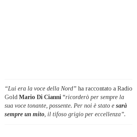
“Lui era la voce della Nord”
ha raccontato a Radio
Gold
Mario Di Cianni
“
ricorderò per sempre la
sua voce tonante, possente. Per noi è stato e
sarà
sempre un mito
, il tifoso grigio per eccellenza”.