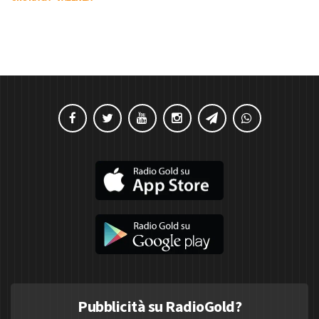
Pubblicità su RadioGold?