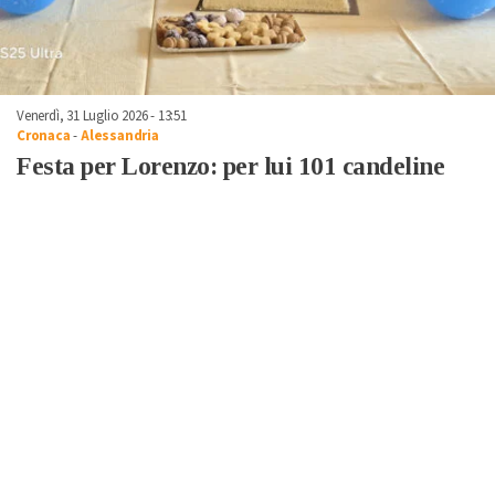
Venerdì, 31 Luglio 2026 - 13:51
Cronaca
-
Alessandria
Festa per Lorenzo: per lui 101 candeline