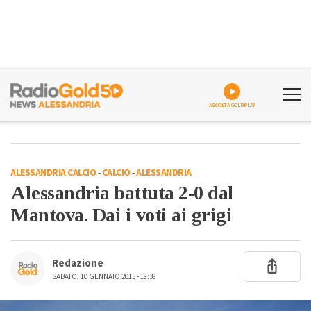
ASCOLTA GOLDPLAY
ALESSANDRIA CALCIO
-
CALCIO
-
ALESSANDRIA
Alessandria battuta 2-0 dal
Mantova. Dai i voti ai grigi
Redazione
SABATO, 10 GENNAIO 2015 - 18:38