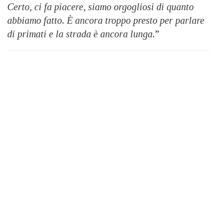
Certo, ci fa piacere, siamo orgogliosi di quanto
abbiamo fatto. È ancora troppo presto per parlare
di primati e la strada è ancora lunga.
”