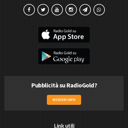
Pubblicità su RadioGold?
RICHIEDI INFO
Link utili