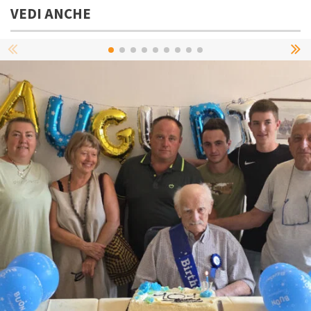
VEDI ANCHE