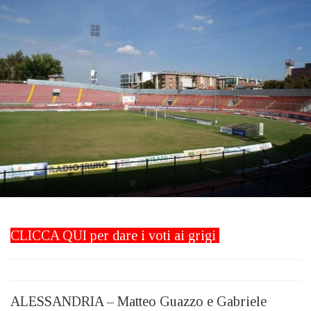
CLICCA QUI
per dare i voti ai grigi
ALESSANDRIA – Matteo Guazzo e Gabriele