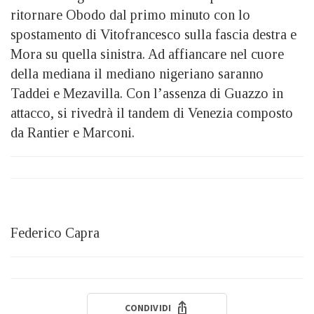
ritornare Obodo dal primo minuto con lo
spostamento di Vitofrancesco sulla fascia destra e
Mora su quella sinistra. Ad affiancare nel cuore
della mediana il mediano nigeriano saranno
Taddei e Mezavilla. Con l’assenza di Guazzo in
attacco, si rivedrà il tandem di Venezia composto
da Rantier e Marconi.
Federico Capra
CONDIVIDI