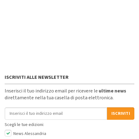
ISCRIVITI ALLE NEWSLETTER
Inserisci il tuo indirizzo email per ricevere le
ultime news
direttamente nella tua casella di posta elettronica.
Indirizzo email
ISCRIVITI
Scegli le tue edizioni:
News Alessandria