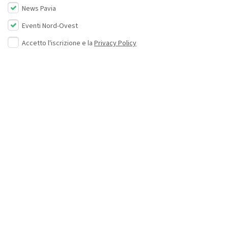
News Pavia
Eventi Nord-Ovest
Accetto l'iscrizione e la
Privacy Policy