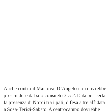
Anche contro il Mantova, D’Angelo non dovrebbe
prescindere dal suo consueto 3-5-2. Data per certa
la presenza di Nordi tra i pali, difesa a tre affidata
a Sosa-Terigi-Sabato. A centrocampo dovrebbe