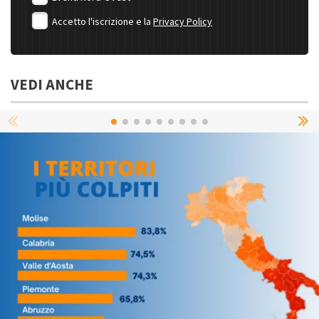
Accetto l'iscrizione e la
Privacy Policy
VEDI ANCHE