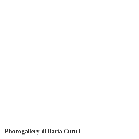
Photogallery di Ilaria Cutuli