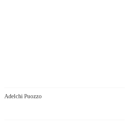
Adelchi Puozzo