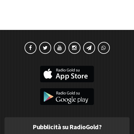
Pubblicità su RadioGold?