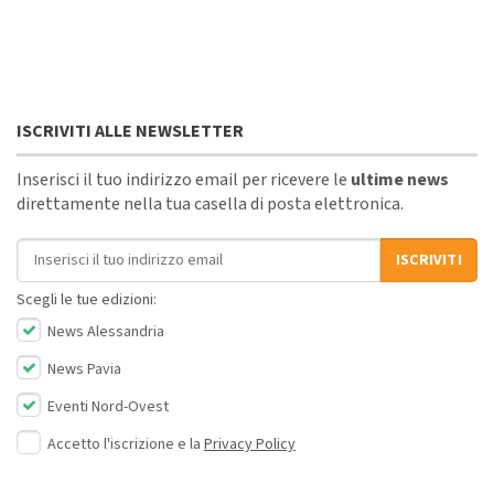
ISCRIVITI ALLE NEWSLETTER
Inserisci il tuo indirizzo email per ricevere le
ultime news
direttamente nella tua casella di posta elettronica.
Indirizzo email
ISCRIVITI
Scegli le tue edizioni:
News Alessandria
News Pavia
Eventi Nord-Ovest
Accetto l'iscrizione e la
Privacy Policy