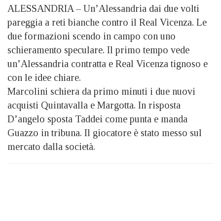
ALESSANDRIA – Un’Alessandria dai due volti
pareggia a reti bianche contro il Real Vicenza. Le
due formazioni scendo in campo con uno
schieramento speculare. Il primo tempo vede
un’Alessandria contratta e Real Vicenza tignoso e
con le idee chiare.
Marcolini schiera da primo minuti i due nuovi
acquisti Quintavalla e Margotta. In risposta
D’angelo sposta Taddei come punta e manda
Guazzo in tribuna. Il giocatore è stato messo sul
mercato dalla società.