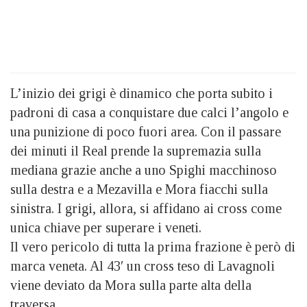
L’inizio dei grigi è dinamico che porta subito i
padroni di casa a conquistare due calci l’angolo e
una punizione di poco fuori area. Con il passare
dei minuti il Real prende la supremazia sulla
mediana grazie anche a uno Spighi macchinoso
sulla destra e a Mezavilla e Mora fiacchi sulla
sinistra. I grigi, allora, si affidano ai cross come
unica chiave per superare i veneti.
Il vero pericolo di tutta la prima frazione è però di
marca veneta. Al 43′ un cross teso di Lavagnoli
viene deviato da Mora sulla parte alta della
traversa.