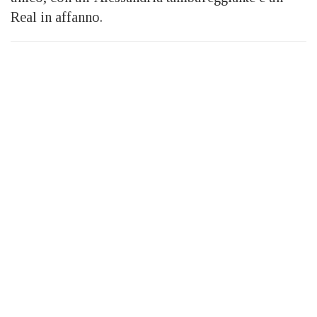
Real in affanno.