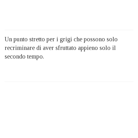
Un punto stretto per i grigi che possono solo
recriminare di aver sfruttato appieno solo il
secondo tempo.